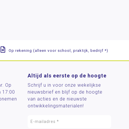
Op rekening (alleen voor school, praktijk, bedrijf *)
Altijd als eerste op de hoogte
ar. Op
Schrijf u in voor onze wekelijkse
n 17:00
nieuwsbrief en blijf op de hoogte
 opnemen
van acties en de nieuwste
ontwikkelingsmaterialen!