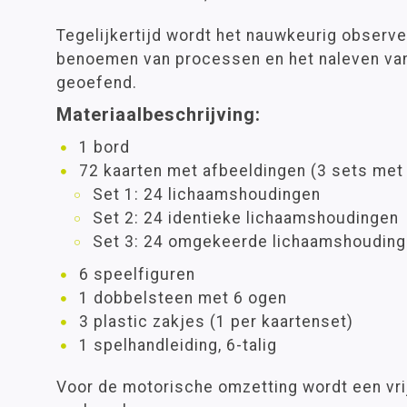
Tegelijkertijd wordt het nauwkeurig observe
benoemen van processen en het naleven van
geoefend.
Materiaalbeschrijving:
1 bord
72 kaarten met afbeeldingen (3 sets met 
Set 1: 24 lichaamshoudingen
Set 2: 24 identieke lichaamshoudingen
Set 3: 24 omgekeerde lichaamshoudin
6 speelfiguren
1 dobbelsteen met 6 ogen
3 plastic zakjes (1 per kaartenset)
1 spelhandleiding, 6-talig
Voor de motorische omzetting wordt een vri