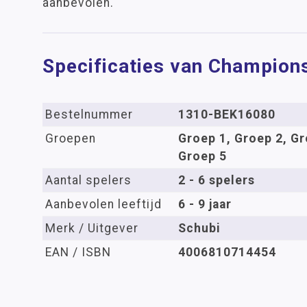
aanbevolen.
Specificaties van Champions
Bestelnummer
1310-BEK16080
Groepen
Groep 1, Groep 2, Gr
Groep 5
Aantal spelers
2 - 6 spelers
Aanbevolen leeftijd
6 - 9 jaar
Merk / Uitgever
Schubi
EAN / ISBN
4006810714454