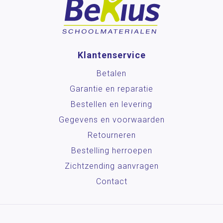
Klantenservice
Betalen
Garantie en reparatie
Bestellen en levering
Gegevens en voorwaarden
Retourneren
Bestelling herroepen
Zichtzending aanvragen
Contact