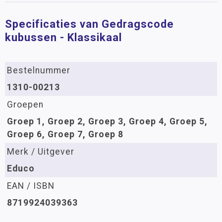
Specificaties van Gedragscode
kubussen - Klassikaal
Bestelnummer
1310-00213
Groepen
Groep 1, Groep 2, Groep 3, Groep 4, Groep 5,
Groep 6, Groep 7, Groep 8
Merk / Uitgever
Educo
EAN / ISBN
8719924039363