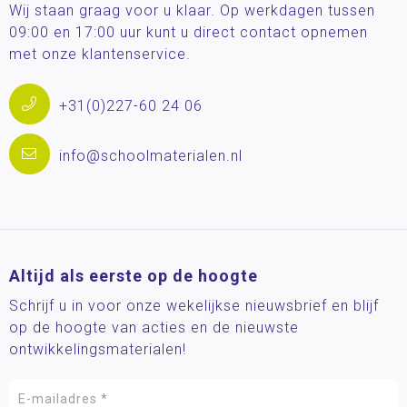
Wij staan graag voor u klaar. Op werkdagen tussen
09:00 en 17:00 uur kunt u direct contact opnemen
met onze klantenservice.
+31(0)227-60 24 06
info@schoolmaterialen.nl
Altijd als eerste op de hoogte
Schrijf u in voor onze wekelijkse nieuwsbrief en blijf
op de hoogte van acties en de nieuwste
ontwikkelingsmaterialen!