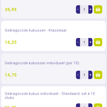
36,95
-
+
Gedragscode kubussen - Klassikaal
16,25
-
+
Gedragscode kubussen individueel (per 10)
14,75
-
+
Gedragscode kubus individueel - Standaard, set à 10
stuks