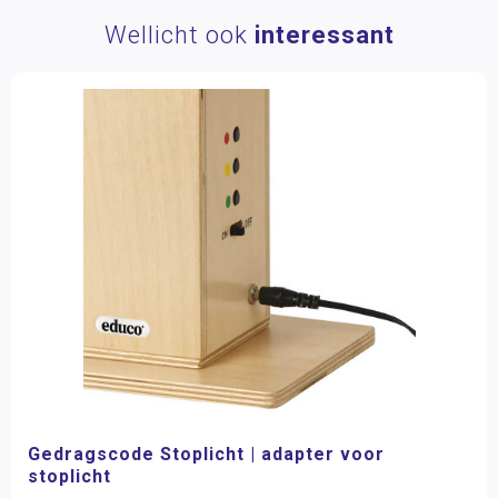
Wellicht ook
interessant
Gedragscode Stoplicht | adapter voor
stoplicht