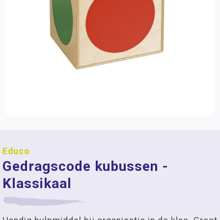
Educo
Gedragscode kubussen -
Klassikaal