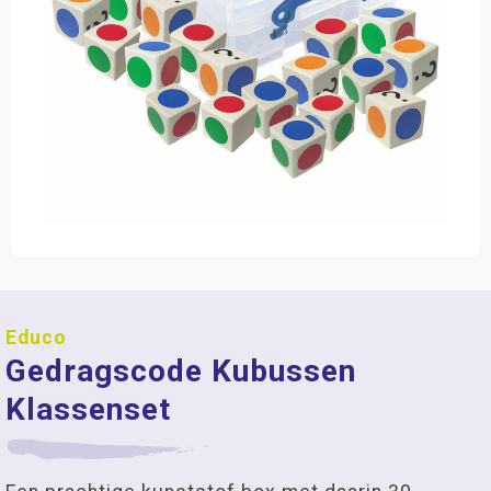
Educo
Gedragscode Kubussen
Klassenset