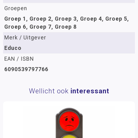
Groepen
Groep 1, Groep 2, Groep 3, Groep 4, Groep 5,
Groep 6, Groep 7, Groep 8
Merk / Uitgever
Educo
EAN / ISBN
6090539797766
Wellicht ook
interessant