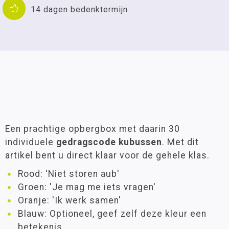
14 dagen bedenktermijn
Een prachtige opbergbox met daarin 30
individuele
gedragscode kubussen
. Met dit
artikel bent u direct klaar voor de gehele klas.
Rood: 'Niet storen aub'
Groen: 'Je mag me iets vragen'
Oranje: 'Ik werk samen'
Blauw: Optioneel, geef zelf deze kleur een
betekenis