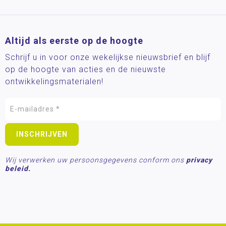
Altijd als eerste op de hoogte
Schrijf u in voor onze wekelijkse nieuwsbrief en blijf
op de hoogte van acties en de nieuwste
ontwikkelingsmaterialen!
Wij verwerken uw persoonsgegevens conform ons
privacy
beleid.