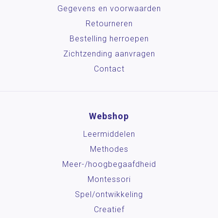
Gegevens en voorwaarden
Retourneren
Bestelling herroepen
Zichtzending aanvragen
Contact
Webshop
Leermiddelen
Methodes
Meer-/hoog­begaafdheid
Montessori
Spel/ontwikkeling
Creatief