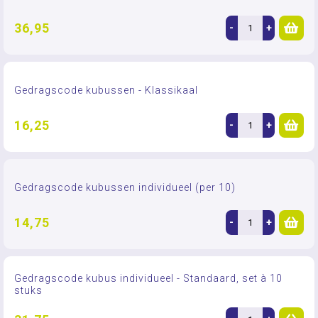
36,95
-
+
Gedragscode kubussen - Klassikaal
16,25
-
+
Gedragscode kubussen individueel (per 10)
14,75
-
+
Gedragscode kubus individueel - Standaard, set à 10
stuks