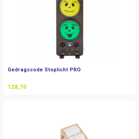
Gedragscode Stoplicht PRO
128,70