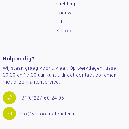
Inrichting
Nieuw
ICT
School
Hulp nodig?
Wij staan graag voor u klaar. Op werkdagen tussen
09:00 en 17:00 uur kunt u direct contact opnemen
met onze klantenservice.
+31(0)227-60 24 06
info@schoolmaterialen.nl