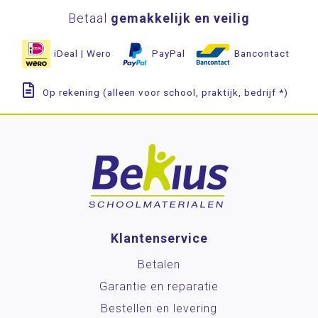
Betaal
gemakkelijk en veilig
iDeal | Wero
PayPal
Bancontact
Op rekening (alleen voor school, praktijk, bedrijf *)
Klantenservice
Betalen
Garantie en reparatie
Bestellen en levering