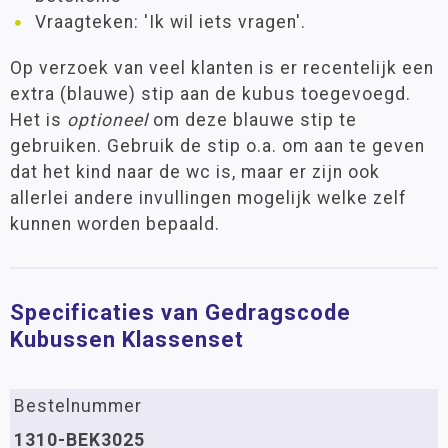
Vraagteken: 'Ik wil iets vragen'.
Op verzoek van veel klanten is er recentelijk een
extra (blauwe) stip aan de kubus toegevoegd.
Het is
optioneel
om deze blauwe stip te
gebruiken. Gebruik de stip o.a. om aan te geven
dat het kind naar de wc is, maar er zijn ook
allerlei andere invullingen mogelijk welke zelf
kunnen worden bepaald.
Specificaties van Gedragscode
Kubussen Klassenset
Bestelnummer
1310-BEK3025