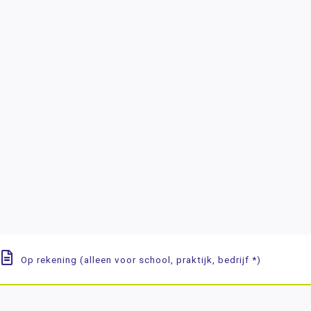
Op rekening (alleen voor school, praktijk, bedrijf *)