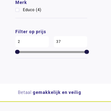
Merk
Educo
(4)
Filter op prijs
Betaal
gemakkelijk en veilig