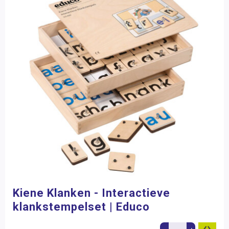
Kiene Klanken - Interactieve
klankstempelset | Educo