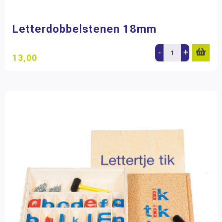
Letterdobbelstenen 18mm
-
+
13,00