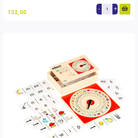
-
+
152,00