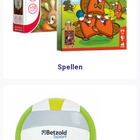
Spellen