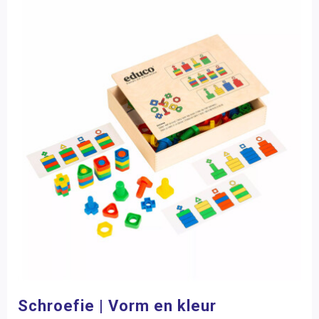
Schroefie | Vorm en kleur