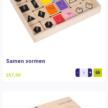
Samen vormen
-
+
257,00