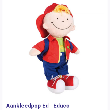
Aankleedpop Ed | Educo