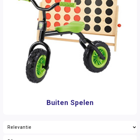
Buiten Spelen