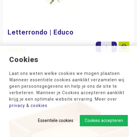
Letterrondo | Educo
-
+
160,00
Cookies
Laat ons weten welke cookies we mogen plaatsen.
Wanneer essentiële cookies aanklikt verzamelen wij
geen persoonsgegevens en help je ons de site te
verbeteren. Wanneer je Cookies accepteren aanklikt
krijg je een optimale website ervaring. Meer over
privacy
&
cookies
.
Essentiële cookies
Cookies accepteren