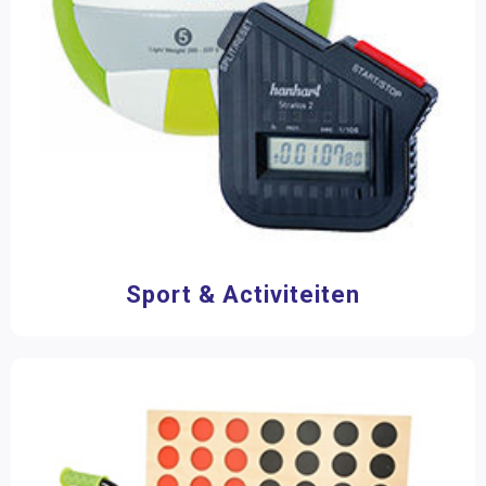
Sport & Activiteiten