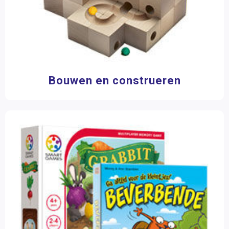
Filter op prijs
Bouwen en construeren