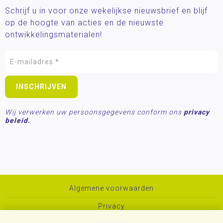
Schrijf u in voor onze wekelijkse nieuwsbrief en blijf
op de hoogte van acties en de nieuwste
ontwikkelingsmaterialen!
Wij verwerken uw persoonsgegevens conform ons
privacy
beleid.
Algemene voorwaarden
Privacy