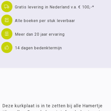
Gratis levering in Nederland v.a. € 100,-*
Alle boeken per stuk leverbaar
Meer dan 20 jaar ervaring
14 dagen bedenktermijn
Deze kurkplaat is in te zetten bij alle Hamertje