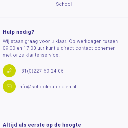
School
Hulp nodig?
Wij staan graag voor u klaar. Op werkdagen tussen
09:00 en 17:00 uur kunt u direct contact opnemen
met onze klantenservice.
+31(0)227-60 24 06
info@schoolmaterialen.nl
Altijd als eerste op de hoogte