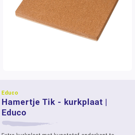
Educo
Hamertje Tik - kurkplaat |
Educo