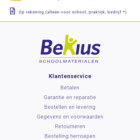
Op rekening (alleen voor school, praktijk, bedrijf *)
Klantenservice
Betalen
Garantie en reparatie
Bestellen en levering
Gegevens en voorwaarden
Retourneren
Bestelling herroepen