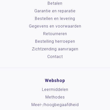
Betalen
Garantie en reparatie
Bestellen en levering
Gegevens en voorwaarden
Retourneren
Bestelling herroepen
Zichtzending aanvragen
Contact
Webshop
Leermiddelen
Methodes
Meer-/hoog­begaafdheid