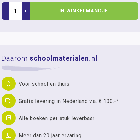
IN WINKELMANDJE
-
+
Daarom
schoolmaterialen.nl
Voor school en thuis
Gratis levering in Nederland v.a. € 100,-*
Alle boeken per stuk leverbaar
Meer dan 20 jaar ervaring