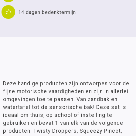
14 dagen bedenktermijn
Deze handige producten zijn ontworpen voor de
fijne motorische vaardigheden en zijn in allerlei
omgevingen toe te passen. Van zandbak en
watertafel tot de sensorische bak! Deze set is
ideaal om thuis, op school of instelling te
gebruiken en bevat 1 van elk van de volgende
producten: Twisty Droppers, Squeezy Pincet,