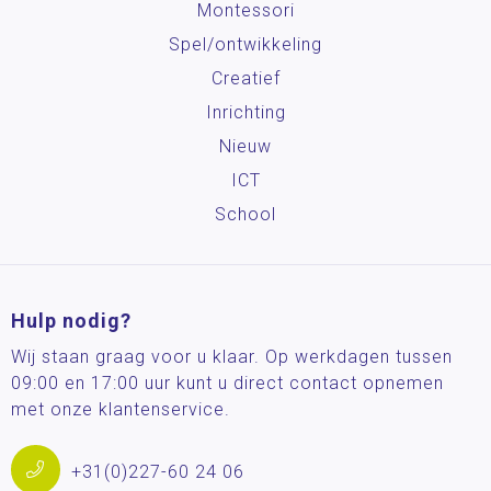
Montessori
Spel/ontwikkeling
Creatief
Inrichting
Nieuw
ICT
School
Hulp nodig?
Wij staan graag voor u klaar. Op werkdagen tussen
09:00 en 17:00 uur kunt u direct contact opnemen
met onze klantenservice.
+31(0)227-60 24 06