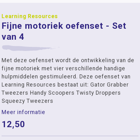
Learning Resources
Fijne motoriek oefenset - Set
van 4
Met deze oefenset wordt de ontwikkeling van de
fijne motoriek met vier verschillende handige
hulpmiddelen gestimuleerd. Deze oefenset van
Learning Resources bestaat uit: Gator Grabber
Tweezers Handy Scoopers Twisty Droppers
Squeezy Tweezers
Meer informatie
12,50