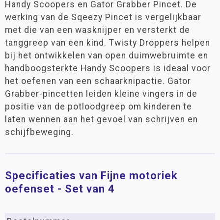
Handy Scoopers en Gator Grabber Pincet. De
werking van de Sqeezy Pincet is vergelijkbaar
met die van een wasknijper en versterkt de
tanggreep van een kind. Twisty Droppers helpen
bij het ontwikkelen van open duimwebruimte en
handboogsterkte Handy Scoopers is ideaal voor
het oefenen van een schaarknipactie. Gator
Grabber-pincetten leiden kleine vingers in de
positie van de potloodgreep om kinderen te
laten wennen aan het gevoel van schrijven en
schijfbeweging.
Specificaties van Fijne motoriek
oefenset - Set van 4