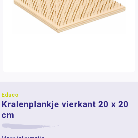
Educo
Kralenplankje vierkant 20 x 20
cm