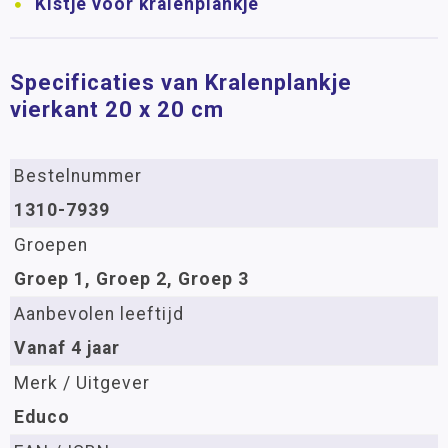
Kistje voor kralenplankje
Specificaties van Kralenplankje
vierkant 20 x 20 cm
Bestelnummer
1310-7939
Groepen
Groep 1, Groep 2, Groep 3
Aanbevolen leeftijd
Vanaf 4 jaar
Merk / Uitgever
Educo