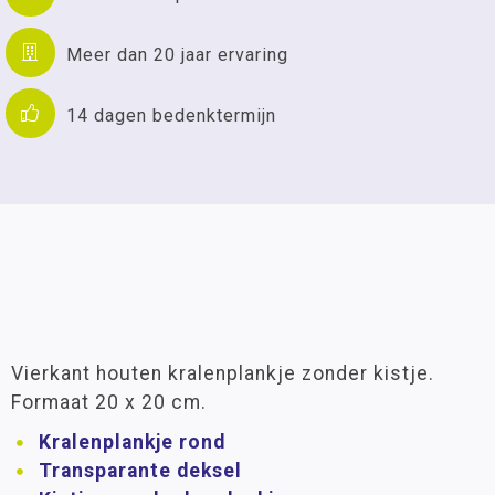
Meer dan 20 jaar ervaring
14 dagen bedenktermijn
Vierkant houten kralenplankje zonder kistje.
Formaat 20 x 20 cm.
Kralenplankje rond
Transparante deksel