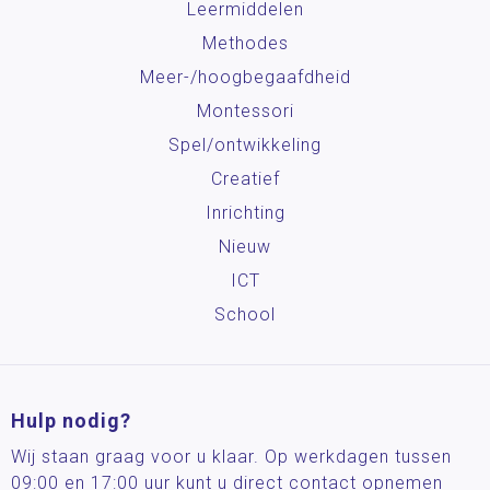
Leermiddelen
Methodes
Meer-/hoog­begaafdheid
Montessori
Spel/ontwikkeling
Creatief
Inrichting
Nieuw
ICT
School
Hulp nodig?
Wij staan graag voor u klaar. Op werkdagen tussen
09:00 en 17:00 uur kunt u direct contact opnemen