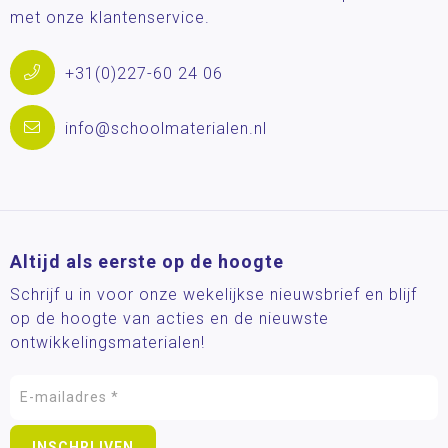
met onze klantenservice.
+31(0)227-60 24 06
info@schoolmaterialen.nl
Altijd als eerste op de hoogte
Schrijf u in voor onze wekelijkse nieuwsbrief en blijf
op de hoogte van acties en de nieuwste
ontwikkelingsmaterialen!