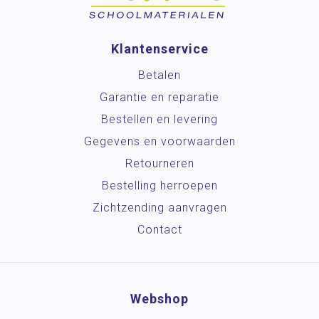
Klantenservice
Betalen
Garantie en reparatie
Bestellen en levering
Gegevens en voorwaarden
Retourneren
Bestelling herroepen
Zichtzending aanvragen
Contact
Webshop