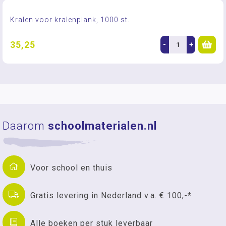
Kralen voor kralenplank, 1000 st.
35,25
-
+
Daarom
schoolmaterialen.nl
Voor school en thuis
Gratis levering in Nederland v.a. € 100,-*
Alle boeken per stuk leverbaar