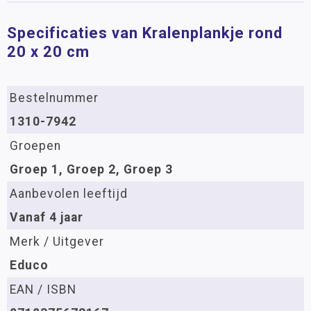
Specificaties van Kralenplankje rond
20 x 20 cm
Bestelnummer
1310-7942
Groepen
Groep 1, Groep 2, Groep 3
Aanbevolen leeftijd
Vanaf 4 jaar
Merk / Uitgever
Educo
EAN / ISBN