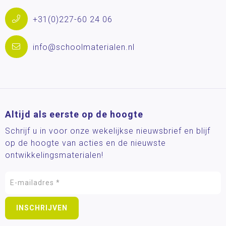
+31(0)227-60 24 06
info@schoolmaterialen.nl
Altijd als eerste op de hoogte
Schrijf u in voor onze wekelijkse nieuwsbrief en blijf
op de hoogte van acties en de nieuwste
ontwikkelingsmaterialen!