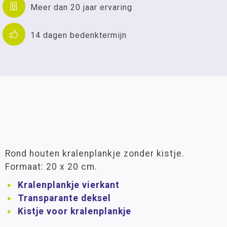
Meer dan 20 jaar ervaring
14 dagen bedenktermijn
Rond houten kralenplankje zonder kistje.
Formaat: 20 x 20 cm.
Kralenplankje vierkant
Transparante deksel
Kistje voor kralenplankje