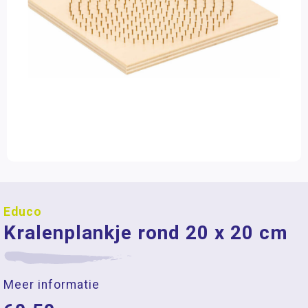
Educo
Kralenplankje rond 20 x 20 cm
Meer informatie