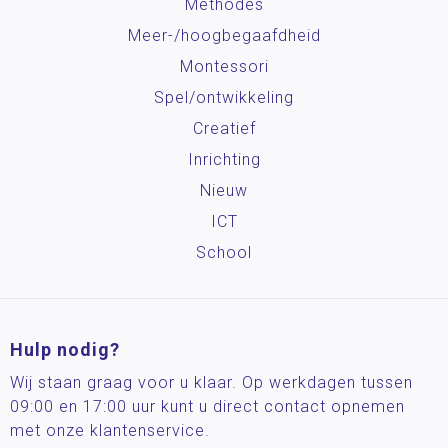
Methodes
Meer-/hoog­begaafdheid
Montessori
Spel/ontwikkeling
Creatief
Inrichting
Nieuw
ICT
School
Hulp nodig?
Wij staan graag voor u klaar. Op werkdagen tussen
09:00 en 17:00 uur kunt u direct contact opnemen
met onze klantenservice.