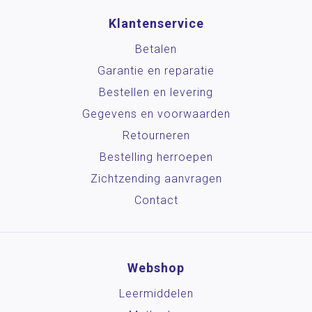
Klantenservice
Betalen
Garantie en reparatie
Bestellen en levering
Gegevens en voorwaarden
Retourneren
Bestelling herroepen
Zichtzending aanvragen
Contact
Webshop
Leermiddelen