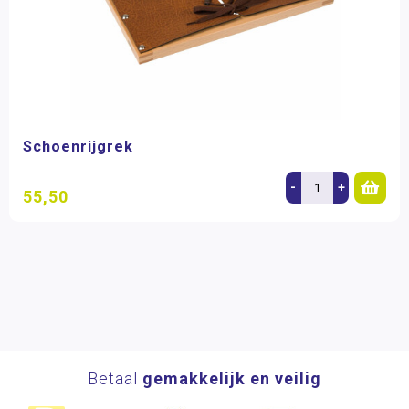
Schoenrijgrek
-
+
55,50
Betaal
gemakkelijk en veilig