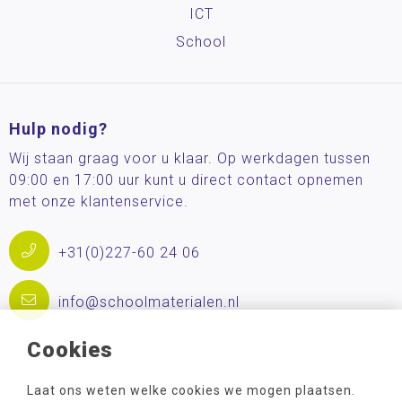
ICT
School
Hulp nodig?
Wij staan graag voor u klaar. Op werkdagen tussen
09:00 en 17:00 uur kunt u direct contact opnemen
met onze klantenservice.
+31(0)227-60 24 06
info@schoolmaterialen.nl
Cookies
Laat ons weten welke cookies we mogen plaatsen.