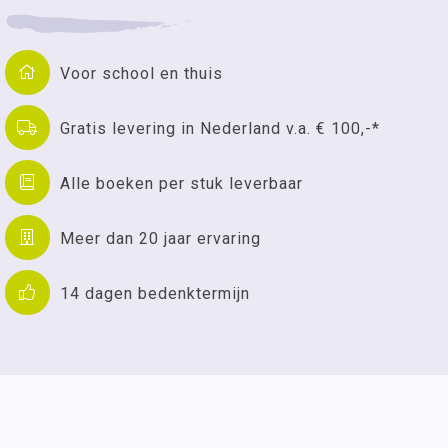
Voor school en thuis
Gratis levering in Nederland v.a. € 100,-*
Alle boeken per stuk leverbaar
Meer dan 20 jaar ervaring
14 dagen bedenktermijn