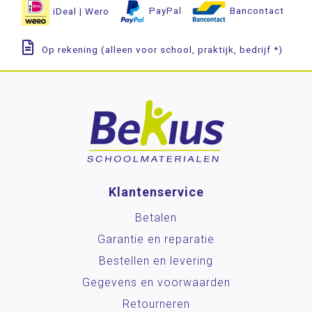
iDeal | Wero
PayPal
Bancontact
Op rekening (alleen voor school, praktijk, bedrijf *)
Klantenservice
Betalen
Garantie en reparatie
Bestellen en levering
Gegevens en voorwaarden
Retourneren