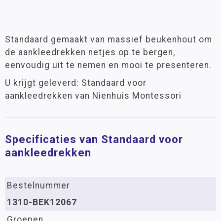
Standaard gemaakt van massief beukenhout om
de aankleedrekken netjes op te bergen,
eenvoudig uit te nemen en mooi te presenteren.
U krijgt geleverd: Standaard voor
aankleedrekken van Nienhuis Montessori
Specificaties van Standaard voor
aankleedrekken
Bestelnummer
1310-BEK12067
Groepen