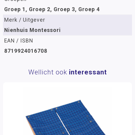
Groep 1, Groep 2, Groep 3, Groep 4
Merk / Uitgever
Nienhuis Montessori
EAN / ISBN
8719924016708
Wellicht ook
interessant