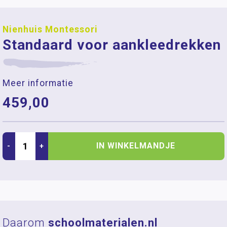
Nienhuis Montessori
Standaard voor aankleedrekken
Meer informatie
459,00
IN WINKELMANDJE
-
+
Daarom
schoolmaterialen.nl