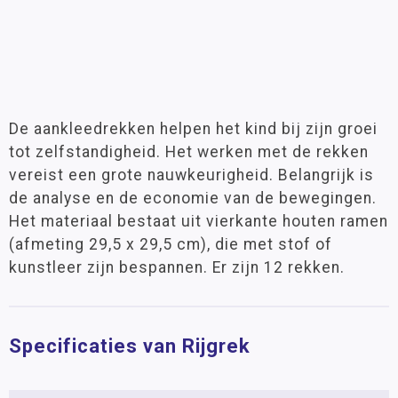
De aankleedrekken helpen het kind bij zijn groei
tot zelfstandigheid. Het werken met de rekken
vereist een grote nauwkeurigheid. Belangrijk is
de analyse en de economie van de bewegingen.
Het materiaal bestaat uit vierkante houten ramen
(afmeting 29,5 x 29,5 cm), die met stof of
kunstleer zijn bespannen. Er zijn 12 rekken.
Specificaties van Rijgrek