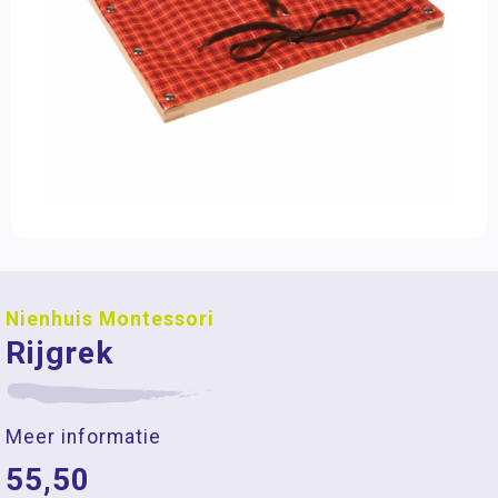
Nienhuis Montessori
Rijgrek
Meer informatie
55,50