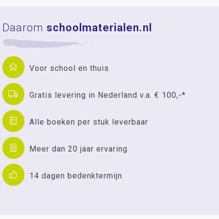
Daarom
schoolmaterialen.nl
Voor school en thuis
Gratis levering in Nederland v.a. € 100,-*
Alle boeken per stuk leverbaar
Meer dan 20 jaar ervaring
14 dagen bedenktermijn