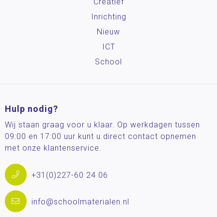
Creatief
Inrichting
Nieuw
ICT
School
Hulp nodig?
Wij staan graag voor u klaar. Op werkdagen tussen
09:00 en 17:00 uur kunt u direct contact opnemen
met onze klantenservice.
+31(0)227-60 24 06
info@schoolmaterialen.nl