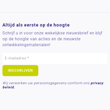
Altijd als eerste op de hoogte
Schrijf u in voor onze wekelijkse nieuwsbrief en blijf
op de hoogte van acties en de nieuwste
ontwikkelingsmaterialen!
Wij verwerken uw persoonsgegevens conform ons
privacy
beleid.