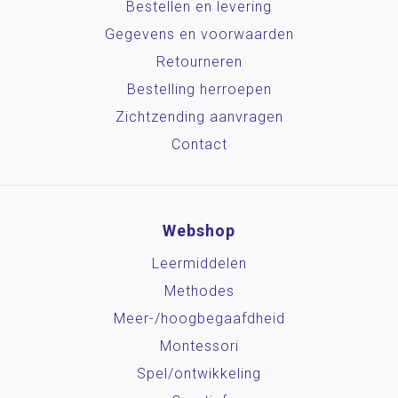
Bestellen en levering
Gegevens en voorwaarden
Retourneren
Bestelling herroepen
Zichtzending aanvragen
Contact
Webshop
Leermiddelen
Methodes
Meer-/hoog­begaafdheid
Montessori
Spel/ontwikkeling