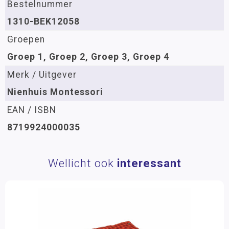
Bestelnummer
1310-BEK12058
Groepen
Groep 1, Groep 2, Groep 3, Groep 4
Merk / Uitgever
Nienhuis Montessori
EAN / ISBN
8719924000035
Wellicht ook
interessant