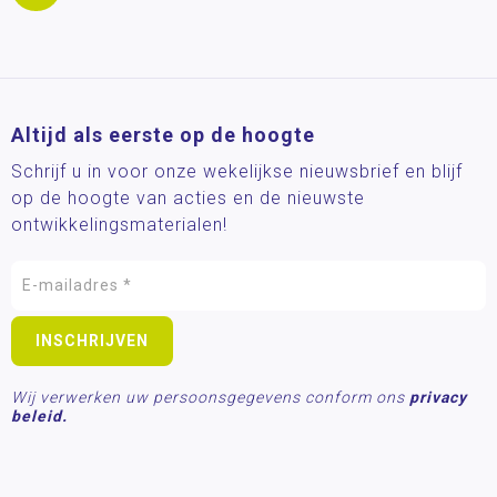
Altijd als eerste op de hoogte
Schrijf u in voor onze wekelijkse nieuwsbrief en blijf
op de hoogte van acties en de nieuwste
ontwikkelingsmaterialen!
Wij verwerken uw persoonsgegevens conform ons
privacy
beleid.