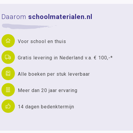
Daarom
schoolmaterialen.nl
Voor school en thuis
Gratis levering in Nederland v.a. € 100,-*
Alle boeken per stuk leverbaar
Meer dan 20 jaar ervaring
14 dagen bedenktermijn