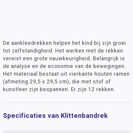
De aankleedrekken helpen het kind bij zijn groei
tot zelfstandigheid. Het werken met de rekken
vereist een grote nauwkeurigheid. Belangrijk is
de analyse en de economie van de bewegingen.
Het materiaal bestaat uit vierkante houten ramen
(afmeting 29,5 x 29,5 cm), die met stof of
kunstleer zijn bespannen. Er zijn 12 rekken.
Specificaties van Klittenbandrek