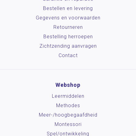
Bestellen en levering
Gegevens en voorwaarden
Retourneren
Bestelling herroepen
Zichtzending aanvragen
Contact
Webshop
Leermiddelen
Methodes
Meer-/hoog­begaafdheid
Montessori
Spel/ontwikkeling