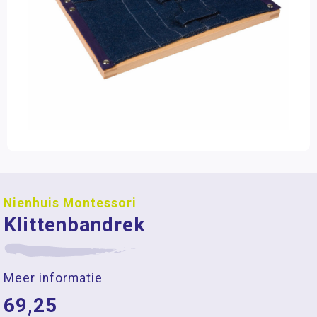
Nienhuis Montessori
Klittenbandrek
Meer informatie
69,25