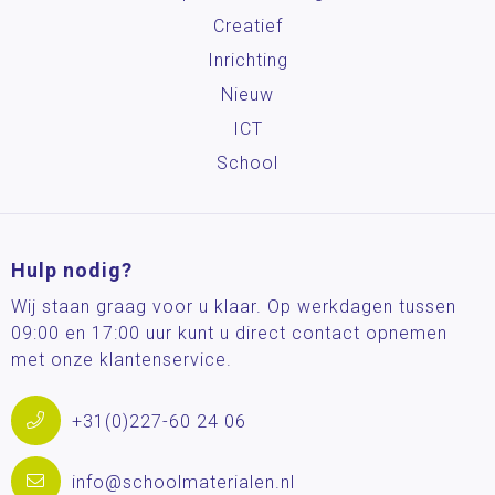
Creatief
Inrichting
Nieuw
ICT
School
Hulp nodig?
Wij staan graag voor u klaar. Op werkdagen tussen
09:00 en 17:00 uur kunt u direct contact opnemen
met onze klantenservice.
+31(0)227-60 24 06
info@schoolmaterialen.nl