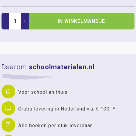
IN WINKELMANDJE
-
+
Daarom
schoolmaterialen.nl
Voor school en thuis
Gratis levering in Nederland v.a. € 100,-*
Alle boeken per stuk leverbaar