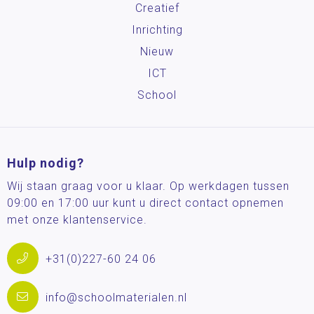
Creatief
Inrichting
Nieuw
ICT
School
Hulp nodig?
Wij staan graag voor u klaar. Op werkdagen tussen
09:00 en 17:00 uur kunt u direct contact opnemen
met onze klantenservice.
+31(0)227-60 24 06
info@schoolmaterialen.nl