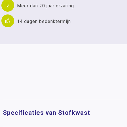
Meer dan 20 jaar ervaring
14 dagen bedenktermijn
Specificaties van Stofkwast