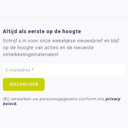
Altijd als eerste op de hoogte
Schrijf u in voor onze wekelijkse nieuwsbrief en blijf
op de hoogte van acties en de nieuwste
ontwikkelingsmaterialen!
Wij verwerken uw persoonsgegevens conform ons
privacy
beleid.