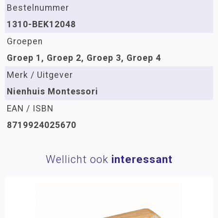
Bestelnummer
1310-BEK12048
Groepen
Groep 1, Groep 2, Groep 3, Groep 4
Merk / Uitgever
Nienhuis Montessori
EAN / ISBN
8719924025670
Wellicht ook
interessant