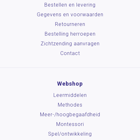
Bestellen en levering
Gegevens en voorwaarden
Retourneren
Bestelling herroepen
Zichtzending aanvragen
Contact
Webshop
Leermiddelen
Methodes
Meer-/hoog­begaafdheid
Montessori
Spel/ontwikkeling