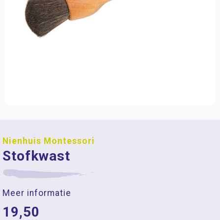
Nienhuis Montessori
Stofkwast
Meer informatie
19,50