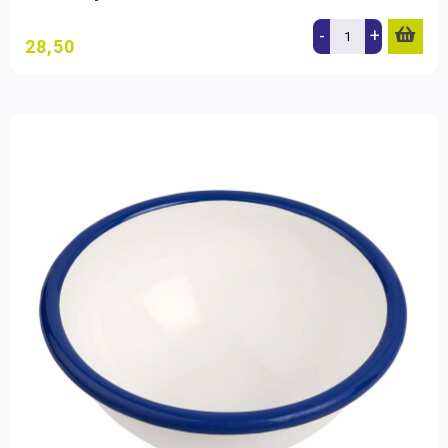
-
+
28,50