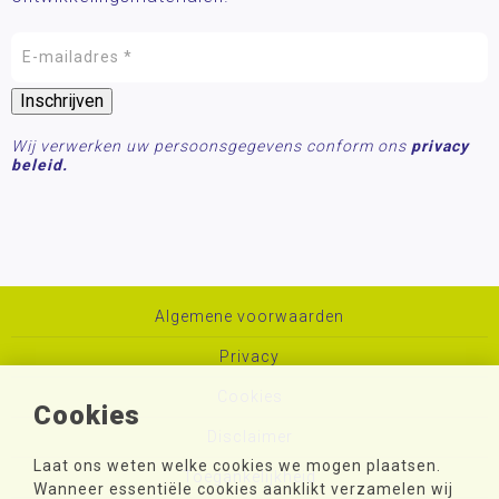
Wij verwerken uw persoonsgegevens conform ons
privacy
beleid.
Algemene voorwaarden
Privacy
Cookies
Cookies
Disclaimer
Laat ons weten welke cookies we mogen plaatsen.
Toegankelijkheid
Wanneer essentiële cookies aanklikt verzamelen wij