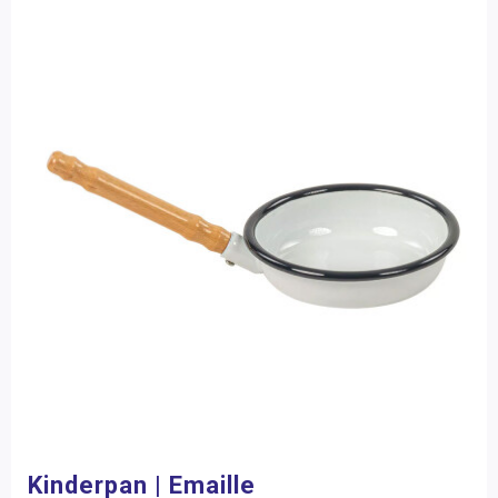
Kinderpan | Emaille