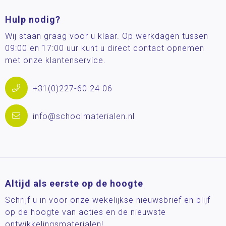
Hulp nodig?
Wij staan graag voor u klaar. Op werkdagen tussen
09:00 en 17:00 uur kunt u direct contact opnemen
met onze klantenservice.
+31(0)227-60 24 06
info@schoolmaterialen.nl
Altijd als eerste op de hoogte
Schrijf u in voor onze wekelijkse nieuwsbrief en blijf
op de hoogte van acties en de nieuwste
ontwikkelingsmaterialen!