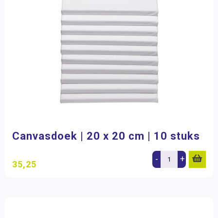
Canvasdoek | 20 x 20 cm | 10 stuks
-
+
35,25