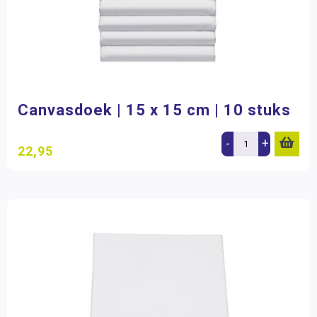
Canvasdoek | 15 x 15 cm | 10 stuks
-
+
22,95