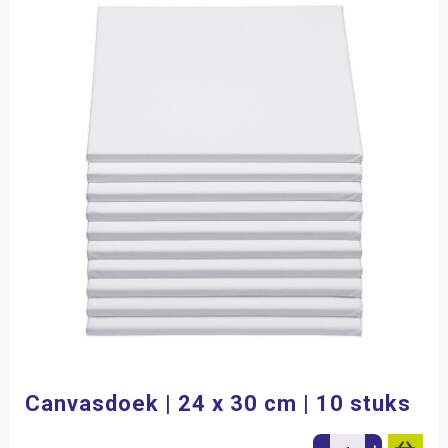
Canvasdoek | 24 x 30 cm | 10 stuks