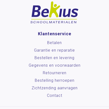
Klantenservice
Betalen
Garantie en reparatie
Bestellen en levering
Gegevens en voorwaarden
Retourneren
Bestelling herroepen
Zichtzending aanvragen
Contact