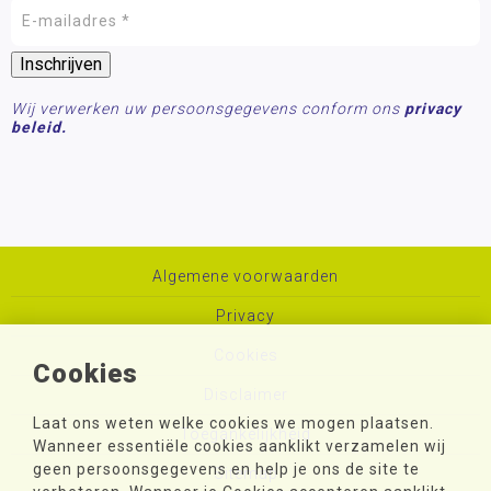
Wij verwerken uw persoonsgegevens conform ons
privacy
beleid.
Algemene voorwaarden
Privacy
Cookies
Cookies
Disclaimer
Laat ons weten welke cookies we mogen plaatsen.
Toegankelijkheid
Wanneer essentiële cookies aanklikt verzamelen wij
geen persoonsgegevens en help je ons de site te
Sitemap