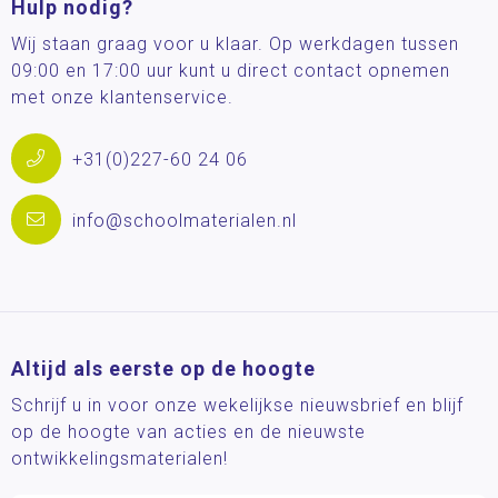
Hulp nodig?
Wij staan graag voor u klaar. Op werkdagen tussen
09:00 en 17:00 uur kunt u direct contact opnemen
met onze klantenservice.
+31(0)227-60 24 06
info@schoolmaterialen.nl
Altijd als eerste op de hoogte
Schrijf u in voor onze wekelijkse nieuwsbrief en blijf
op de hoogte van acties en de nieuwste
ontwikkelingsmaterialen!