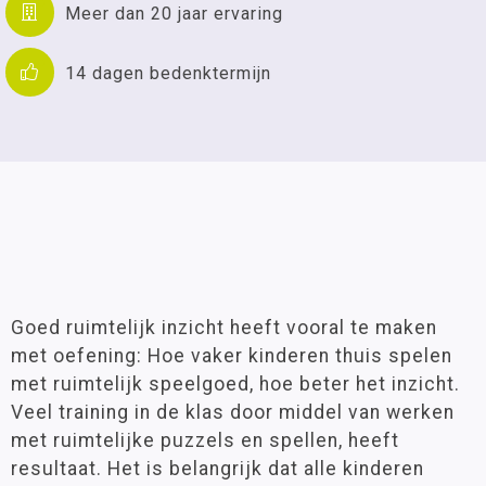
Meer dan 20 jaar ervaring
14 dagen bedenktermijn
Goed ruimtelijk inzicht heeft vooral te maken
met oefening: Hoe vaker kinderen thuis spelen
met ruimtelijk speelgoed, hoe beter het inzicht.
Veel training in de klas door middel van werken
met ruimtelijke puzzels en spellen, heeft
resultaat. Het is belangrijk dat alle kinderen