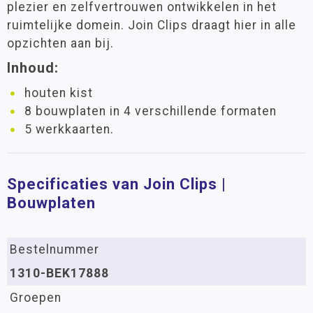
plezier en zelfvertrouwen ontwikkelen in het
ruimtelijke domein. Join Clips draagt hier in alle
opzichten aan bij.
Inhoud:
houten kist
8 bouwplaten in 4 verschillende formaten
5 werkkaarten.
Specificaties van Join Clips |
Bouwplaten
Bestelnummer
1310-BEK17888
Groepen