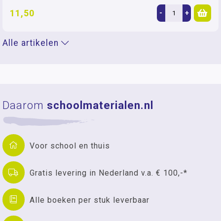
11,50
-
+
Alle artikelen
Daarom
schoolmaterialen.nl
Voor school en thuis
Gratis levering in Nederland v.a. € 100,-*
Alle boeken per stuk leverbaar