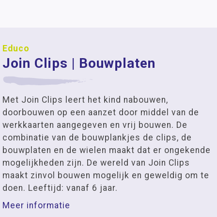
Educo
Join Clips | Bouwplaten
Met Join Clips leert het kind nabouwen,
doorbouwen op een aanzet door middel van de
werkkaarten aangegeven en vrij bouwen. De
combinatie van de bouwplankjes de clips, de
bouwplaten en de wielen maakt dat er ongekende
mogelijkheden zijn. De wereld van Join Clips
maakt zinvol bouwen mogelijk en geweldig om te
doen. Leeftijd: vanaf 6 jaar.
Meer informatie