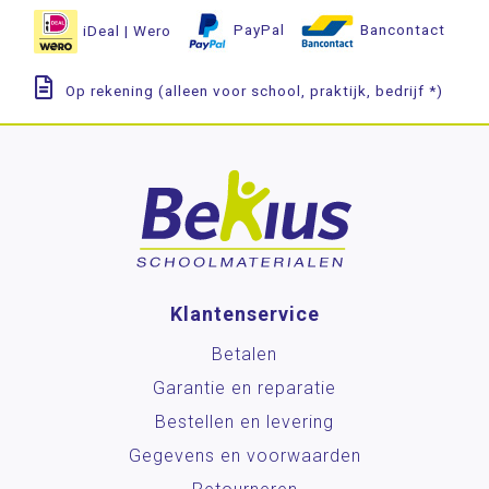
iDeal | Wero
PayPal
Bancontact
Op rekening (alleen voor school, praktijk, bedrijf *)
Klantenservice
Betalen
Garantie en reparatie
Bestellen en levering
Gegevens en voorwaarden