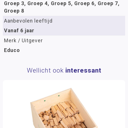
Groep 3, Groep 4, Groep 5, Groep 6, Groep 7,
Groep 8
Aanbevolen leeftijd
Vanaf 6 jaar
Merk / Uitgever
Educo
Wellicht ook
interessant