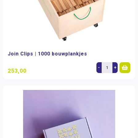
Join Clips | 1000 bouwplankjes
-
+
253,00