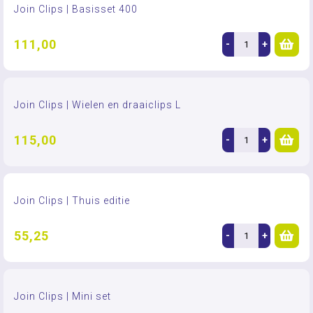
Join Clips | Basisset 400
111,00
-
+
Join Clips | Wielen en draaiclips L
115,00
-
+
Join Clips | Thuis editie
55,25
-
+
Join Clips | Mini set