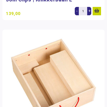
-
+
139,00