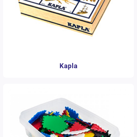
Kapla