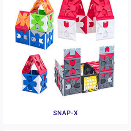
SNAP-X