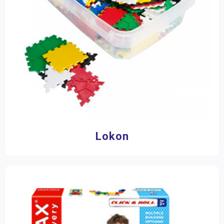
Lokon