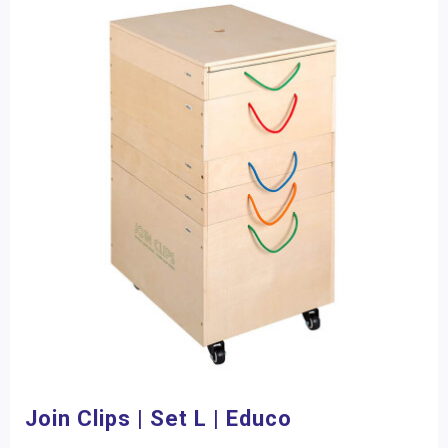
Join Clips | Set L | Educo