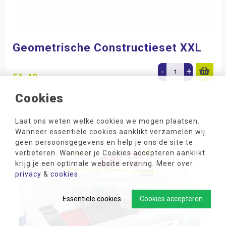
Geometrische Constructieset XXL
-
+
51,40
Cookies
Laat ons weten welke cookies we mogen plaatsen.
Wanneer essentiële cookies aanklikt verzamelen wij
geen persoonsgegevens en help je ons de site te
verbeteren. Wanneer je Cookies accepteren aanklikt
krijg je een optimale website ervaring. Meer over
privacy
&
cookies
.
Essentiële cookies
Cookies accepteren