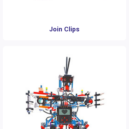
Join Clips