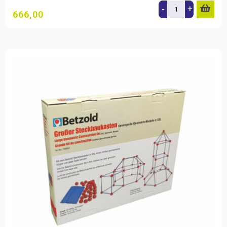
-
+
666,00