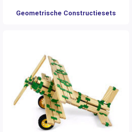
Geometrische Constructiesets