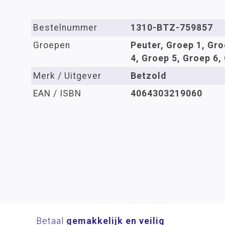
Bestelnummer
1310-BTZ-759857
Groepen
Peuter, Groep 1, Gro
4, Groep 5, Groep 6,
Merk / Uitgever
Betzold
EAN / ISBN
4064303219060
Betaal
gemakkelijk en veilig