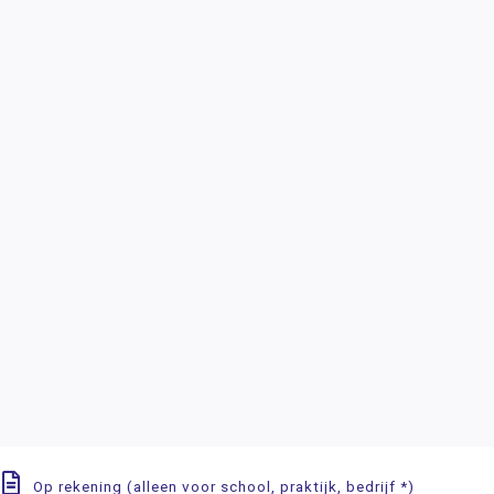
Op rekening (alleen voor school, praktijk, bedrijf *)