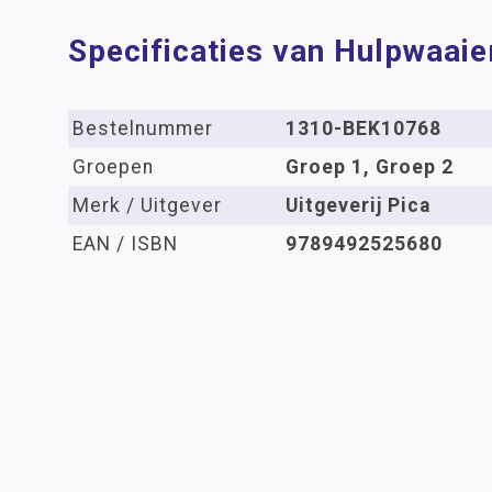
Specificaties van Hulpwaaie
Bestelnummer
1310-BEK10768
Groepen
Groep 1, Groep 2
Merk / Uitgever
Uitgeverij Pica
EAN / ISBN
9789492525680