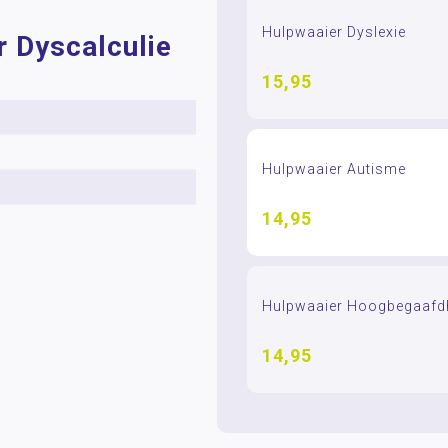
Hulpwaaier Dyslexie
r Dyscalculie
15,95
Hulpwaaier Autisme
14,95
Hulpwaaier Hoogbegaafd
14,95