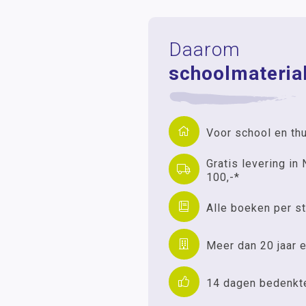
Daarom
schoolmaterial
Voor school en th
Gratis levering in 
100,-*
Alle boeken per st
Meer dan 20 jaar e
14 dagen bedenkt