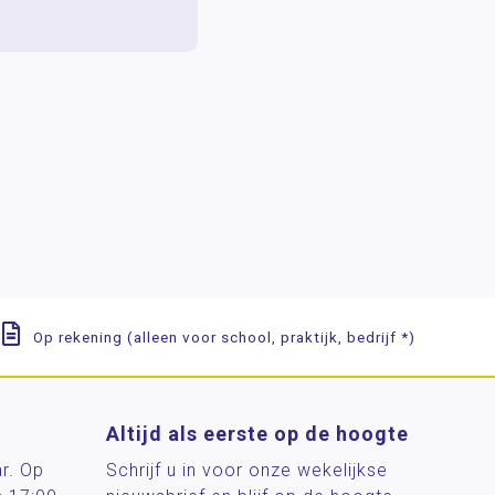
Op rekening (alleen voor school, praktijk, bedrijf *)
Altijd als eerste op de hoogte
ar. Op
Schrijf u in voor onze wekelijkse