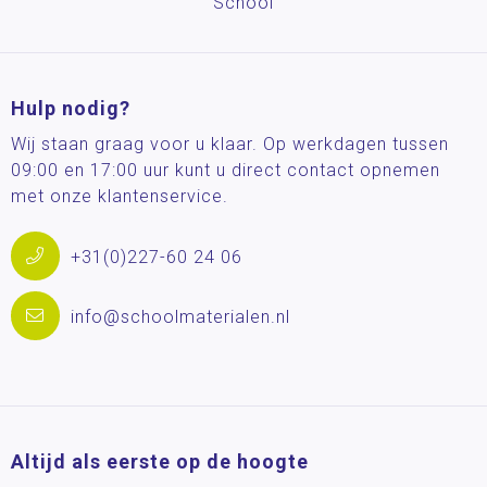
School
Hulp nodig?
Wij staan graag voor u klaar. Op werkdagen tussen
09:00 en 17:00 uur kunt u direct contact opnemen
met onze klantenservice.
+31(0)227-60 24 06
info@schoolmaterialen.nl
Altijd als eerste op de hoogte