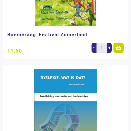
Boemerang: Festival Zomerland
-
+
11,50