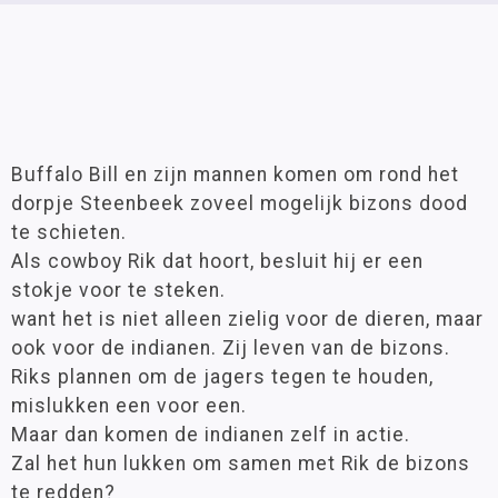
Buffalo Bill en zijn mannen komen om rond het
dorpje Steenbeek zoveel mogelijk bizons dood
te schieten.
Als cowboy Rik dat hoort, besluit hij er een
stokje voor te steken.
want het is niet alleen zielig voor de dieren, maar
ook voor de indianen. Zij leven van de bizons.
Riks plannen om de jagers tegen te houden,
mislukken een voor een.
Maar dan komen de indianen zelf in actie.
Zal het hun lukken om samen met Rik de bizons
te redden?