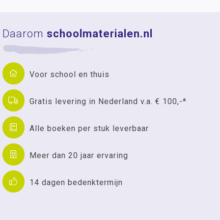
Daarom
schoolmaterialen.nl
Voor school en thuis
Gratis levering in Nederland v.a. € 100,-*
Alle boeken per stuk leverbaar
Meer dan 20 jaar ervaring
14 dagen bedenktermijn