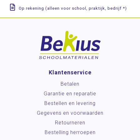
Op rekening (alleen voor school, praktijk, bedrijf *)
Klantenservice
Betalen
Garantie en reparatie
Bestellen en levering
Gegevens en voorwaarden
Retourneren
Bestelling herroepen