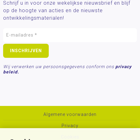
Schrijf u in voor onze wekelijkse nieuwsbrief en blijf
op de hoogte van acties en de nieuwste
ontwikkelingsmaterialen!
Wij verwerken uw persoonsgegevens conform ons
privacy
beleid.
Algemene voorwaarden
Privacy
Cookies