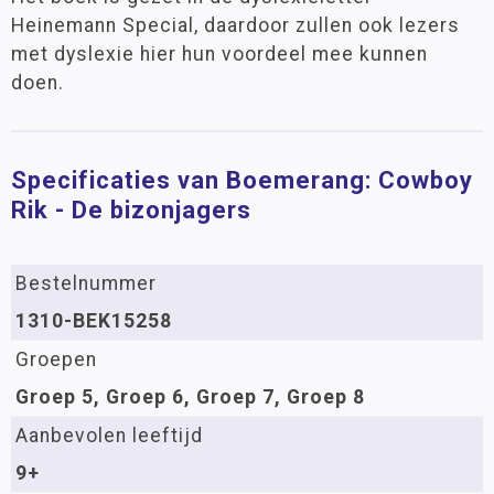
Heinemann Special, daardoor zullen ook lezers
met dyslexie hier hun voordeel mee kunnen
doen.
Specificaties van Boemerang: Cowboy
Rik - De bizonjagers
Bestelnummer
1310-BEK15258
Groepen
Groep 5, Groep 6, Groep 7, Groep 8
Aanbevolen leeftijd
9+