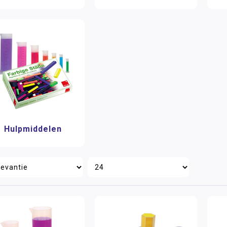
Hulpmiddelen