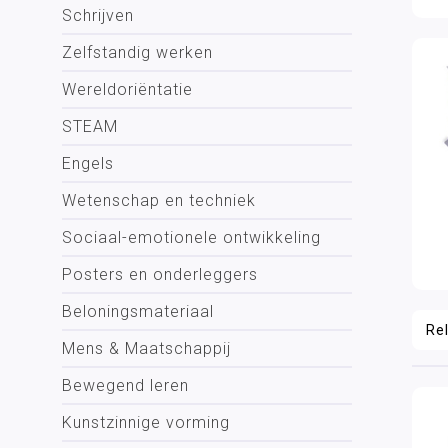
Schrijven
Zelfstandig werken
Wereldoriëntatie
STEAM
Engels
Wetenschap en techniek
Sociaal-emotionele ontwikkeling
Posters en onderleggers
Beloningsmateriaal
Mens & Maatschappij
Bewegend leren
Kunstzinnige vorming