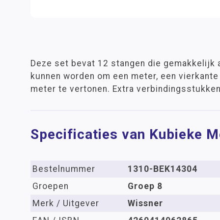
Deze set bevat 12 stangen die gemakkelijk 
kunnen worden om een meter, een vierkante
meter te vertonen. Extra verbindingsstukken 
Specificaties van Kubieke M
Bestelnummer
1310-BEK14304
Groepen
Groep 8
Merk / Uitgever
Wissner