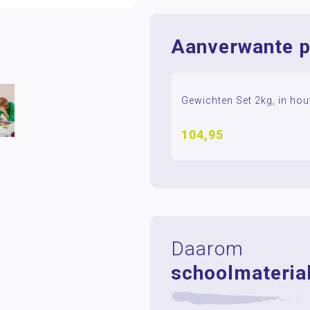
Aanverwante p
Gewichten Set 2kg, in hou
104,95
Daarom
schoolmaterial