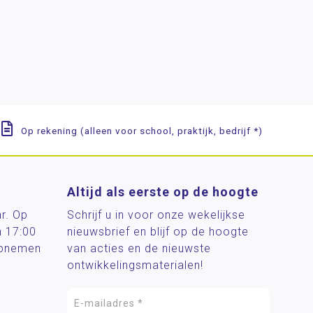
Op rekening (alleen voor school, praktijk, bedrijf *)
Altijd als eerste op de hoogte
ar. Op
Schrijf u in voor onze wekelijkse
n 17:00
nieuwsbrief en blijf op de hoogte
 opnemen
van acties en de nieuwste
ontwikkelingsmaterialen!