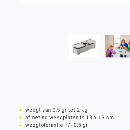
weegt van 0,5 gr tot 2 kg
afmeting weegplaten is 13 x 13 cm
weegtolerantie +/- 0,5 gr