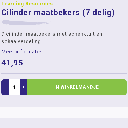
Learning Resources
Cilinder maatbekers (7 delig)
7 cilinder maatbekers met schenktuit en
schaalverdeling.
Meer informatie
41,95
IN WINKELMANDJE
-
+