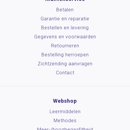
Betalen
Garantie en reparatie
Bestellen en levering
Gegevens en voorwaarden
Retourneren
Bestelling herroepen
Zichtzending aanvragen
Contact
Webshop
Leermiddelen
Methodes
Meer-/hoog­begaafdheid