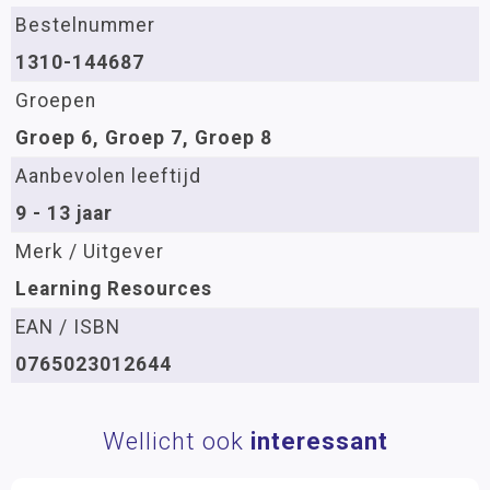
Bestelnummer
1310-144687
Groepen
Groep 6, Groep 7, Groep 8
Aanbevolen leeftijd
9 - 13 jaar
Merk / Uitgever
Learning Resources
EAN / ISBN
0765023012644
Wellicht ook
interessant