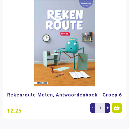
Rekenroute Meten, Antwoordenboek - Groep 6
-
+
12,25