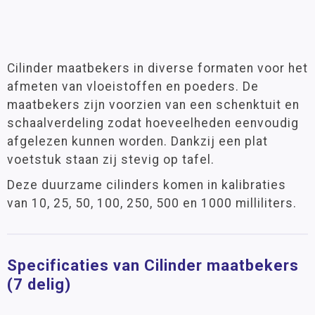
Cilinder maatbekers in diverse formaten voor het
afmeten van vloeistoffen en poeders. De
maatbekers zijn voorzien van een schenktuit en
schaalverdeling zodat hoeveelheden eenvoudig
afgelezen kunnen worden. Dankzij een plat
voetstuk staan zij stevig op tafel.
Deze duurzame cilinders komen in kalibraties
van 10, 25, 50, 100, 250, 500 en 1000 milliliters.
Specificaties van Cilinder maatbekers
(7 delig)