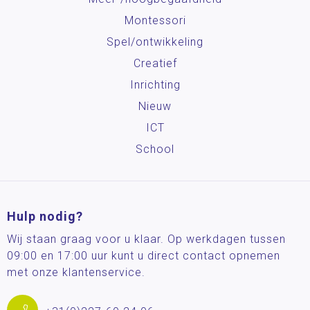
Montessori
Spel/ontwikkeling
Creatief
Inrichting
Nieuw
ICT
School
Hulp nodig?
Wij staan graag voor u klaar. Op werkdagen tussen
09:00 en 17:00 uur kunt u direct contact opnemen
met onze klantenservice.