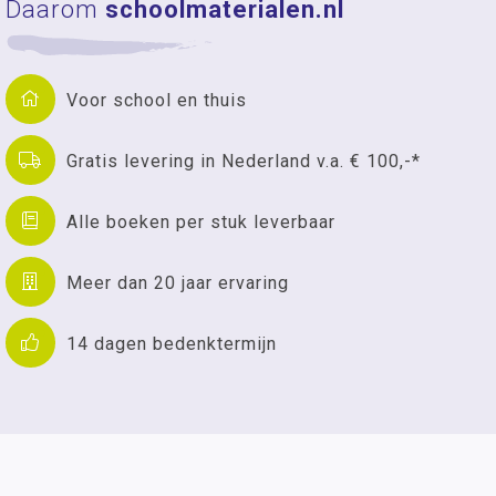
Daarom
schoolmaterialen.nl
Voor school en thuis
Gratis levering in Nederland v.a. € 100,-*
Alle boeken per stuk leverbaar
Meer dan 20 jaar ervaring
14 dagen bedenktermijn