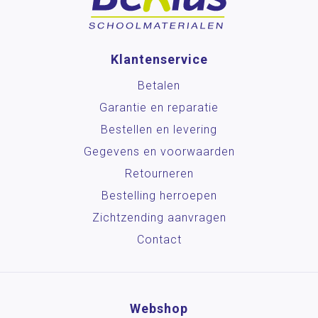
Klantenservice
Betalen
Garantie en reparatie
Bestellen en levering
Gegevens en voorwaarden
Retourneren
Bestelling herroepen
Zichtzending aanvragen
Contact
Webshop