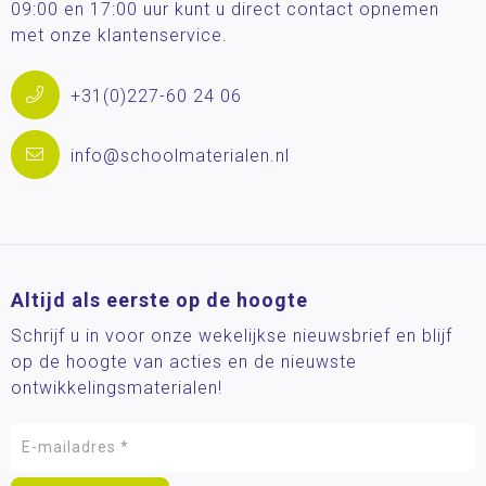
09:00 en 17:00 uur kunt u direct contact opnemen
met onze klantenservice.
+31(0)227-60 24 06
info@schoolmaterialen.nl
Altijd als eerste op de hoogte
Schrijf u in voor onze wekelijkse nieuwsbrief en blijf
op de hoogte van acties en de nieuwste
ontwikkelingsmaterialen!