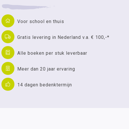
Voor school en thuis
Gratis levering in Nederland v.a. € 100,-*
Alle boeken per stuk leverbaar
Meer dan 20 jaar ervaring
14 dagen bedenktermijn