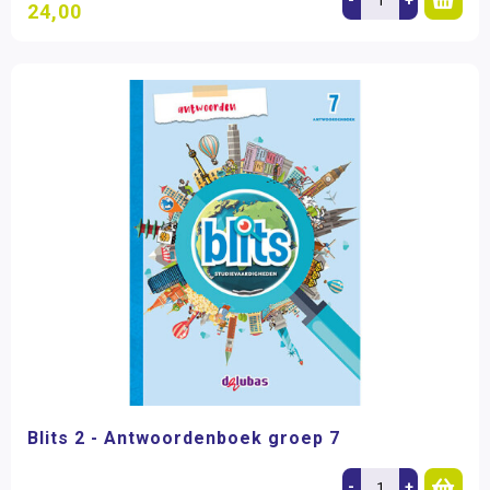
24,00
Blits 2 - Antwoordenboek groep 7
-
+