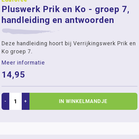
Pluswerk Prik en Ko - groep 7,
handleiding en antwoorden
Deze handleiding hoort bij Verrijkingswerk Prik en
Ko groep 7.
Meer informatie
14,95
IN WINKELMANDJE
-
+