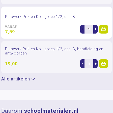
Pluswerk Prik en Ko - groep 1/2, deel B
VANAF
-
+
7,59
Pluswerk Prik en Ko - groep 1/2, deel B, handleiding en
antwoorden
19,00
-
+
Alle artikelen
Daarom
schoolmaterialen.nl