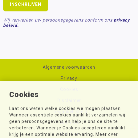
Wij verwerken uw persoonsgegevens conform ons
privacy
beleid.
Algemene voorwaarden
Privacy
Cookies
Cookies
Disclaimer
Laat ons weten welke cookies we mogen plaatsen.
Toegankelijkheid
Wanneer essentiële cookies aanklikt verzamelen wij
geen persoonsgegevens en help je ons de site te
Sitemap
verbeteren. Wanneer je Cookies accepteren aanklikt
Colofon
krijg je een optimale website ervaring. Meer over