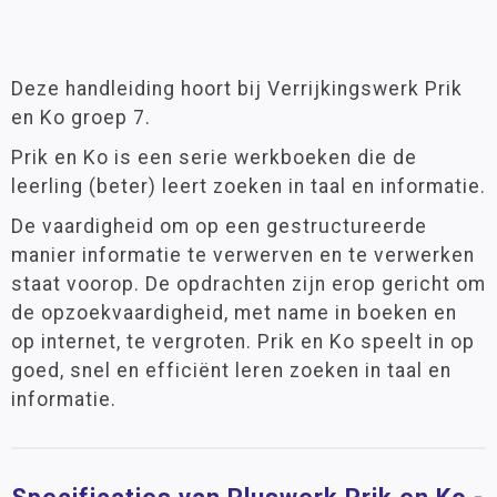
Deze handleiding hoort bij Verrijkingswerk Prik
en Ko groep 7.
Prik en Ko is een serie werkboeken die de
leerling (beter) leert zoeken in taal en informatie.
De vaardigheid om op een gestructureerde
manier informatie te verwerven en te verwerken
staat voorop. De opdrachten zijn erop gericht om
de opzoekvaardigheid, met name in boeken en
op internet, te vergroten. Prik en Ko speelt in op
goed, snel en efficiënt leren zoeken in taal en
informatie.