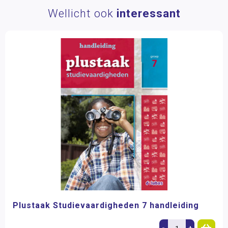
Wellicht ook
interessant
Plustaak Studievaardigheden 7 handleiding
-
+