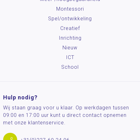
Montessori
Spel/ontwikkeling
Creatief
Inrichting
Nieuw
ICT
School
Hulp nodig?
Wij staan graag voor u klaar. Op werkdagen tussen
09:00 en 17:00 uur kunt u direct contact opnemen
met onze klantenservice.