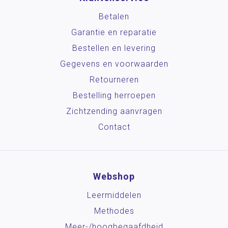
Betalen
Garantie en reparatie
Bestellen en levering
Gegevens en voorwaarden
Retourneren
Bestelling herroepen
Zichtzending aanvragen
Contact
Webshop
Leermiddelen
Methodes
Meer-/hoog­begaafdheid