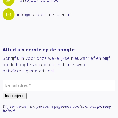
+31(0)227-60 24 06
info@schoolmaterialen.nl
Altijd als eerste op de hoogte
Schrijf u in voor onze wekelijkse nieuwsbrief en blijf
op de hoogte van acties en de nieuwste
ontwikkelingsmaterialen!
Wij verwerken uw persoonsgegevens conform ons
privacy
beleid.