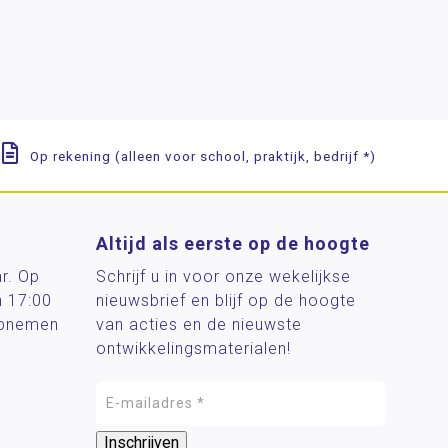
Op rekening (alleen voor school, praktijk, bedrijf *)
Altijd als eerste op de hoogte
ar. Op
Schrijf u in voor onze wekelijkse
n 17:00
nieuwsbrief en blijf op de hoogte
 opnemen
van acties en de nieuwste
ontwikkelingsmaterialen!