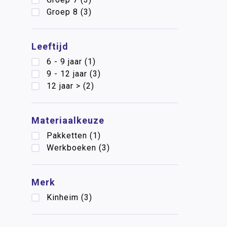
Groep 8
(3)
Leeftijd
6 - 9 jaar
(1)
9 - 12 jaar
(3)
12 jaar >
(2)
Materiaalkeuze
Pakketten
(1)
Werkboeken
(3)
Merk
Kinheim
(3)