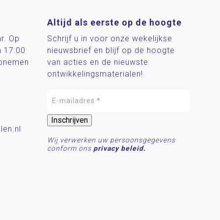
Altijd als eerste op de hoogte
ar. Op
Schrijf u in voor onze wekelijkse
n 17:00
nieuwsbrief en blijf op de hoogte
 opnemen
van acties en de nieuwste
ontwikkelingsmaterialen!
len.nl
Wij verwerken uw persoonsgegevens
conform ons
privacy beleid.