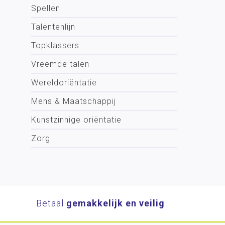
Spellen
Talentenlijn
Topklassers
Vreemde talen
Wereldoriëntatie
Mens & Maatschappij
Kunstzinnige oriëntatie
Zorg
Betaal
gemakkelijk en veilig