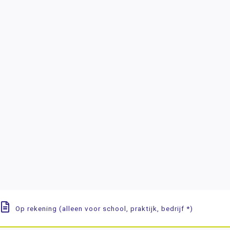
Op rekening (alleen voor school, praktijk, bedrijf *)