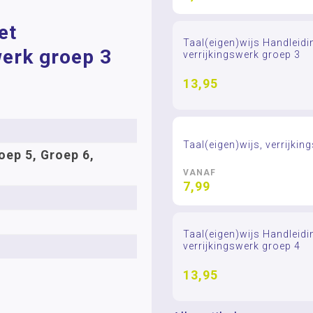
et
Taal(eigen)wijs Handleidi
werk groep 3
verrijkingswerk groep 3
13,95
Taal(eigen)wijs, verrijkin
oep 5, Groep 6,
VANAF
7,99
Taal(eigen)wijs Handleidi
verrijkingswerk groep 4
13,95