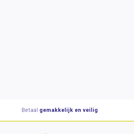
Betaal
gemakkelijk en veilig