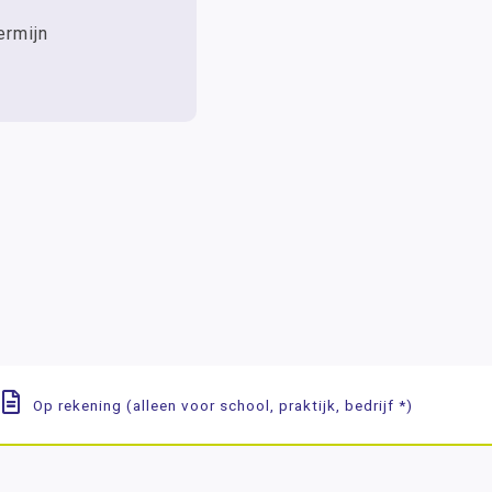
ermijn
Op rekening (alleen voor school, praktijk, bedrijf *)