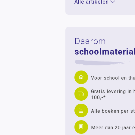
Alle artikelen
Daarom
schoolmaterial
Voor school en th
Gratis levering in 
100,-*
Alle boeken per st
Meer dan 20 jaar e