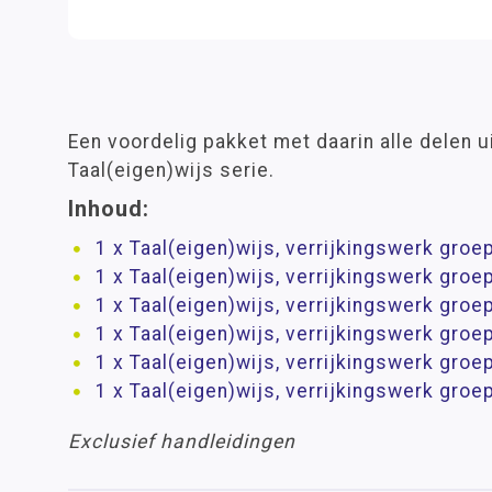
Een voordelig pakket met daarin alle delen u
Taal(eigen)wijs serie.
Inhoud:
1 x Taal(eigen)wijs, verrijkingswerk groe
1 x Taal(eigen)wijs, verrijkingswerk groe
1 x Taal(eigen)wijs, verrijkingswerk groe
1 x Taal(eigen)wijs, verrijkingswerk groe
1 x Taal(eigen)wijs, verrijkingswerk groe
1 x Taal(eigen)wijs, verrijkingswerk groe
Exclusief handleidingen