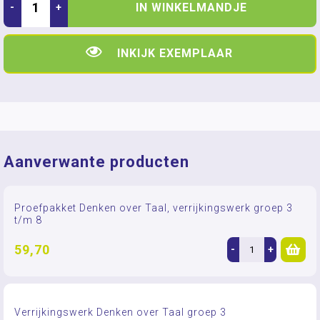
IN WINKELMANDJE
-
+
INKIJK EXEMPLAAR
Aanverwante producten
Proefpakket Denken over Taal, verrijkingswerk groep 3
t/m 8
59,70
-
+
Verrijkingswerk Denken over Taal groep 3