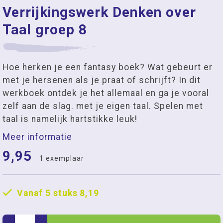
Verrijkingswerk Denken over
Taal groep 8
Hoe herken je een fantasy boek? Wat gebeurt er
met je hersenen als je praat of schrijft? In dit
werkboek ontdek je het allemaal en ga je vooral
zelf aan de slag. met je eigen taal. Spelen met
taal is namelijk hartstikke leuk!
Meer informatie
9,95
1 exemplaar
Vanaf 5 stuks
8,19