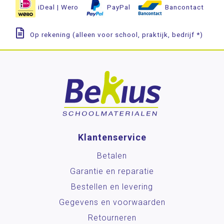
iDeal | Wero
PayPal
Bancontact
Op rekening (alleen voor school, praktijk, bedrijf *)
Klantenservice
Betalen
Garantie en reparatie
Bestellen en levering
Gegevens en voorwaarden
Retourneren