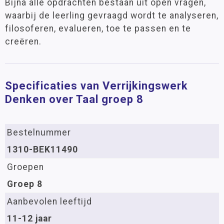
Bijna alle opdrachten bestaan uit open vragen,
waarbij de leerling gevraagd wordt te analyseren,
filosoferen, evalueren, toe te passen en te
creëren.
Specificaties van Verrijkingswerk
Denken over Taal groep 8
Bestelnummer
1310-BEK11490
Groepen
Groep 8
Aanbevolen leeftijd
11-12 jaar