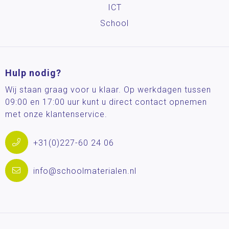
ICT
School
Hulp nodig?
Wij staan graag voor u klaar. Op werkdagen tussen
09:00 en 17:00 uur kunt u direct contact opnemen
met onze klantenservice.
+31(0)227-60 24 06
info@schoolmaterialen.nl