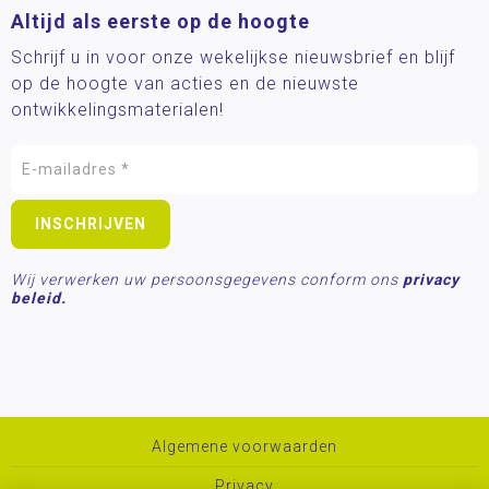
Altijd als eerste op de hoogte
Schrijf u in voor onze wekelijkse nieuwsbrief en blijf
op de hoogte van acties en de nieuwste
ontwikkelingsmaterialen!
Wij verwerken uw persoonsgegevens conform ons
privacy
beleid.
Algemene voorwaarden
Privacy