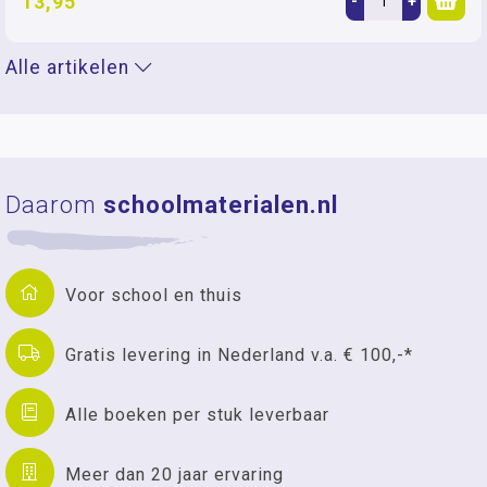
13,95
-
+
Alle artikelen
Daarom
schoolmaterialen.nl
Voor school en thuis
Gratis levering in Nederland v.a. € 100,-*
Alle boeken per stuk leverbaar
Meer dan 20 jaar ervaring