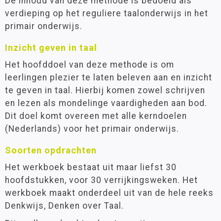
De inhoud van deze methode is bedoeld als
verdieping op het reguliere taalonderwijs in het
primair onderwijs.
Inzicht geven in taal
Het hoofddoel van deze methode is om
leerlingen plezier te laten beleven aan en inzicht
te geven in taal. Hierbij komen zowel schrijven
en lezen als mondelinge vaardigheden aan bod.
Dit doel komt overeen met alle kerndoelen
(Nederlands) voor het primair onderwijs.
Soorten opdrachten
Het werkboek bestaat uit maar liefst 30
hoofdstukken, voor 30 verrijkingsweken. Het
werkboek maakt onderdeel uit van de hele reeks
Denkwijs, Denken over Taal.