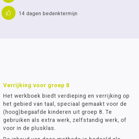
14 dagen bedenktermijn
Verrijking voor groep 8
Het werkboek biedt verdieping en verrijking op
het gebied van taal, speciaal gemaakt voor de
(hoog)begaafde kinderen uit groep 8. Te
gebruiken als extra werk, zelfstandig werk, of
voor in de plusklas.