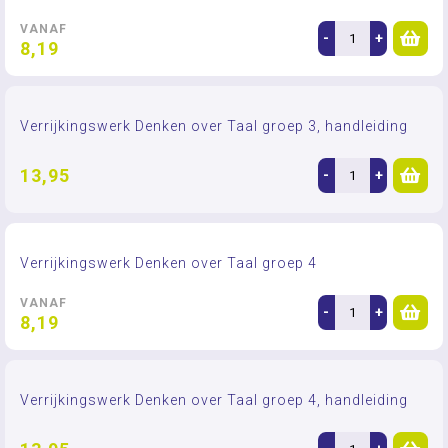
VANAF
-
+
8,19
Verrijkingswerk Denken over Taal groep 3, handleiding
13,95
-
+
Verrijkingswerk Denken over Taal groep 4
VANAF
-
+
8,19
Verrijkingswerk Denken over Taal groep 4, handleiding