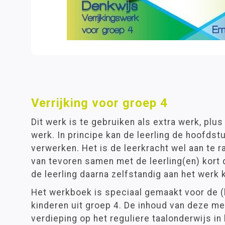
Verrijking voor groep 4
Dit werk is te gebruiken als extra werk, plus
werk. In principe kan de leerling de hoofdst
verwerken. Het is de leerkracht wel aan te 
van tevoren samen met de leerling(en) kort 
de leerling daarna zelfstandig aan het werk 
Het werkboek is speciaal gemaakt voor de 
kinderen uit groep 4. De inhoud van deze me
verdieping op het reguliere taalonderwijs in 