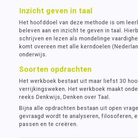
Inzicht geven in taal
Het hoofddoel van deze methode is om leerli
beleven aan en inzicht te geven in taal. Hie
schrijven en lezen als mondelinge vaardighe
komt overeen met alle kerndoelen (Nederlan
onderwijs.
Soorten opdrachten
Het werkboek bestaat uit maar liefst 30 ho
verrijkingsweken. Het werkboek maakt onder
reeks Denkwijs, Denken over Taal.
Bijna alle opdrachten bestaan uit open vrage
gevraagd wordt te analyseren, filosoferen, e
passen en te creëren.