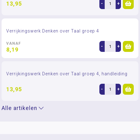
13,95
-
+
Verrijkingswerk Denken over Taal groep 4
VANAF
-
+
8,19
Verrijkingswerk Denken over Taal groep 4, handleiding
13,95
-
+
Alle artikelen