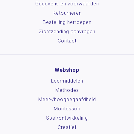
Gegevens en voorwaarden
Retourneren
Bestelling herroepen
Zichtzending aanvragen
Contact
Webshop
Leermiddelen
Methodes
Meer-/hoog­begaafdheid
Montessori
Spel/ontwikkeling
Creatief