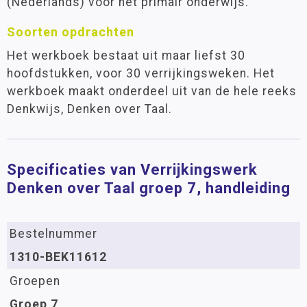
(Nederlands) voor het primair onderwijs.
Soorten opdrachten
Het werkboek bestaat uit maar liefst 30
hoofdstukken, voor 30 verrijkingsweken. Het
werkboek maakt onderdeel uit van de hele reeks
Denkwijs, Denken over Taal.
Specificaties van Verrijkingswerk
Denken over Taal groep 7, handleiding
Bestelnummer
1310-BEK11612
Groepen
Groep 7