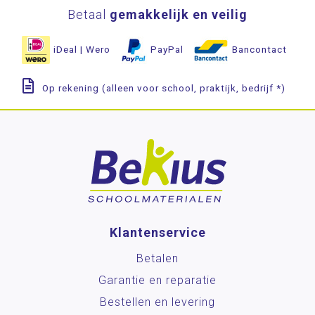
Betaal
gemakkelijk en veilig
iDeal | Wero
PayPal
Bancontact
Op rekening (alleen voor school, praktijk, bedrijf *)
Klantenservice
Betalen
Garantie en reparatie
Bestellen en levering