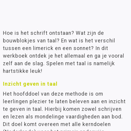
Hoe is het schrift ontstaan? Wat zijn de
bouwblokjes van taal? En wat is het verschil
tussen een limerick en een sonnet? In dit
werkboek ontdek je het allemaal en ga je vooral
zelf aan de slag. Spelen met taal is namelijk
hartstikke leuk!
Inzicht geven in taal
Het hoofddoel van deze methode is om
leerlingen plezier te laten beleven aan en inzicht
te geven in taal. Hierbij komen zowel schrijven
en lezen als mondelinge vaardigheden aan bod.
Dit doel komt overeen met alle kerndoelen