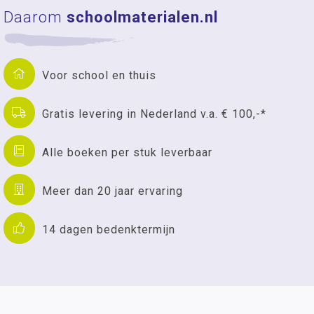
Daarom
schoolmaterialen.nl
Voor school en thuis
Gratis levering in Nederland v.a. € 100,-*
Alle boeken per stuk leverbaar
Meer dan 20 jaar ervaring
14 dagen bedenktermijn