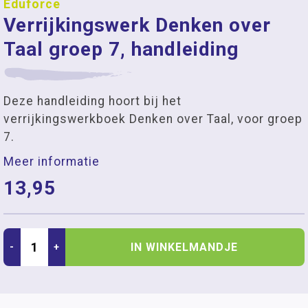
Eduforce
Verrijkingswerk Denken over
Taal groep 7, handleiding
Deze handleiding hoort bij het
verrijkingswerkboek Denken over Taal, voor groep
7.
Meer informatie
13,95
IN WINKELMANDJE
-
+