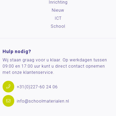
Inrichting
Nieuw
ICT
School
Hulp nodig?
Wij staan graag voor u klaar. Op werkdagen tussen
09:00 en 17:00 uur kunt u direct contact opnemen
met onze klantenservice.
+31(0)227-60 24 06
info@schoolmaterialen.nl