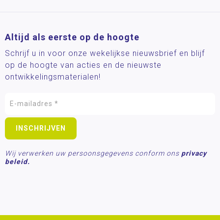
Altijd als eerste op de hoogte
Schrijf u in voor onze wekelijkse nieuwsbrief en blijf
op de hoogte van acties en de nieuwste
ontwikkelingsmaterialen!
Wij verwerken uw persoonsgegevens conform ons
privacy
beleid.