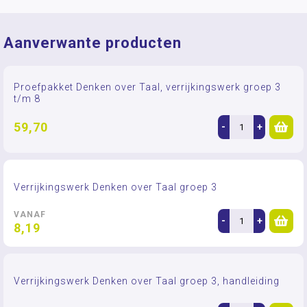
Aanverwante producten
Proefpakket Denken over Taal, verrijkingswerk groep 3
t/m 8
59,70
-
+
Verrijkingswerk Denken over Taal groep 3
VANAF
-
+
8,19
Verrijkingswerk Denken over Taal groep 3, handleiding