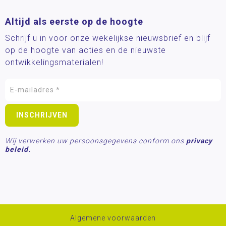
Altijd als eerste op de hoogte
Schrijf u in voor onze wekelijkse nieuwsbrief en blijf
op de hoogte van acties en de nieuwste
ontwikkelingsmaterialen!
Wij verwerken uw persoonsgegevens conform ons
privacy
beleid.
Algemene voorwaarden