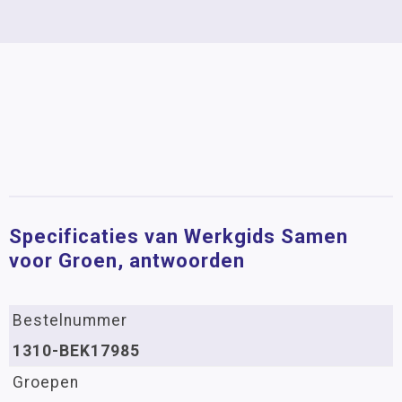
Specificaties van Werkgids Samen
voor Groen, antwoorden
Bestelnummer
1310-BEK17985
Groepen