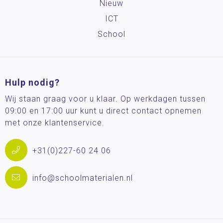
Nieuw
ICT
School
Hulp nodig?
Wij staan graag voor u klaar. Op werkdagen tussen
09:00 en 17:00 uur kunt u direct contact opnemen
met onze klantenservice.
+31(0)227-60 24 06
info@schoolmaterialen.nl