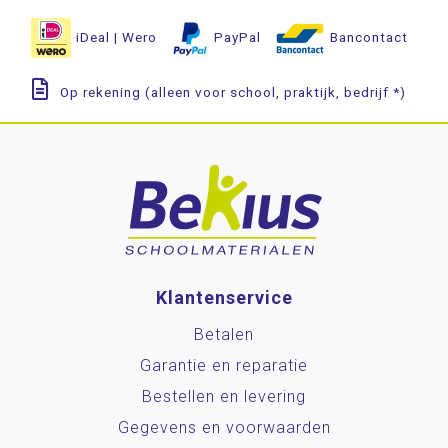
iDeal | Wero
PayPal
Bancontact
Op rekening (alleen voor school, praktijk, bedrijf *)
Klantenservice
Betalen
Garantie en reparatie
Bestellen en levering
Gegevens en voorwaarden