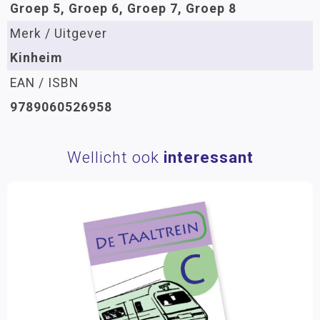
Groep 5, Groep 6, Groep 7, Groep 8
Merk / Uitgever
Kinheim
EAN / ISBN
9789060526958
Wellicht ook
interessant