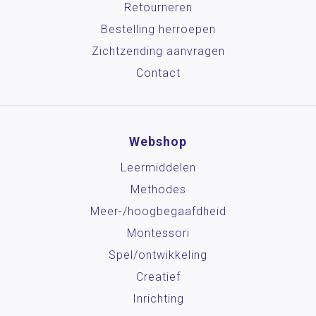
Retourneren
Bestelling herroepen
Zichtzending aanvragen
Contact
Webshop
Leermiddelen
Methodes
Meer-/hoog­begaafdheid
Montessori
Spel/ontwikkeling
Creatief
Inrichting