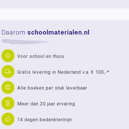
Daarom
schoolmaterialen.nl
Voor school en thuis
Gratis levering in Nederland v.a. € 100,-*
Alle boeken per stuk leverbaar
Meer dan 20 jaar ervaring
14 dagen bedenktermijn