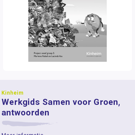
Kinheim
Werkgids Samen voor Groen,
antwoorden