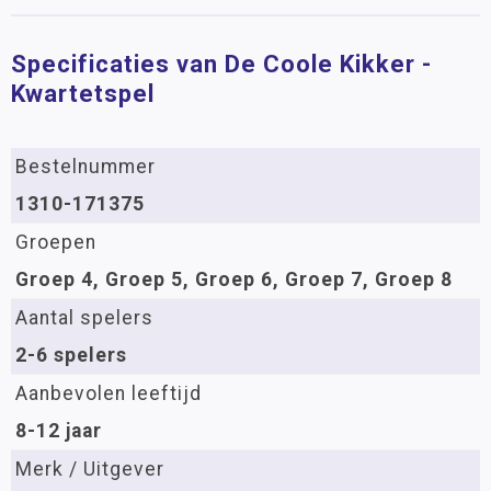
Specificaties van De Coole Kikker -
Kwartetspel
Bestelnummer
1310-171375
Groepen
Groep 4, Groep 5, Groep 6, Groep 7, Groep 8
Aantal spelers
2-6 spelers
Aanbevolen leeftijd
8-12 jaar
Merk / Uitgever