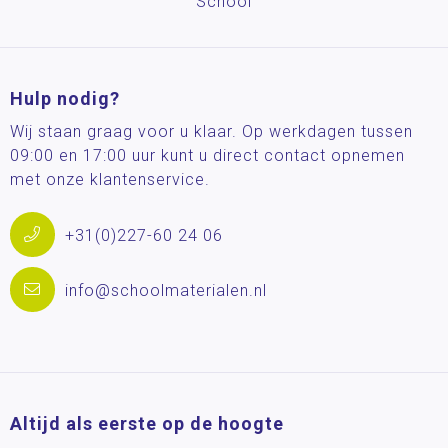
School
Hulp nodig?
Wij staan graag voor u klaar. Op werkdagen tussen
09:00 en 17:00 uur kunt u direct contact opnemen
met onze klantenservice.
+31(0)227-60 24 06
info@schoolmaterialen.nl
Altijd als eerste op de hoogte