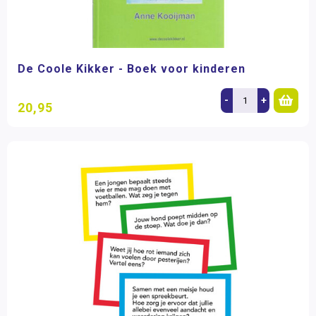
De Coole Kikker - Boek voor kinderen
-
+
20,95