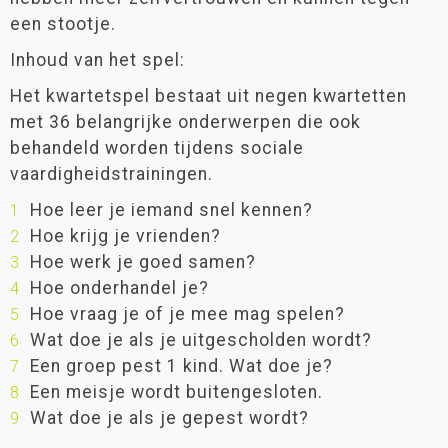
een stootje.
Inhoud van het spel:
Het kwartetspel bestaat uit negen kwartetten
met 36 belangrijke onderwerpen die ook
behandeld worden tijdens sociale
vaardigheidstrainingen.
Hoe leer je iemand snel kennen?
Hoe krijg je vrienden?
Hoe werk je goed samen?
Hoe onderhandel je?
Hoe vraag je of je mee mag spelen?
Wat doe je als je uitgescholden wordt?
Een groep pest 1 kind. Wat doe je?
Een meisje wordt buitengesloten.
Wat doe je als je gepest wordt?