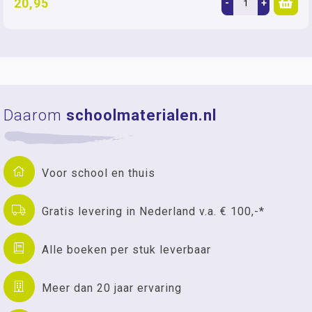
20,95
-
+
Daarom
schoolmaterialen.nl
Voor school en thuis
Gratis levering in Nederland v.a. € 100,-*
Alle boeken per stuk leverbaar
Meer dan 20 jaar ervaring