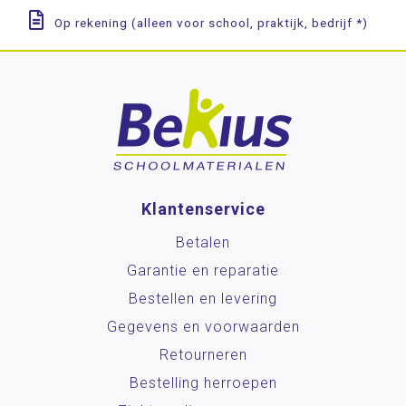
Op rekening (alleen voor school, praktijk, bedrijf *)
Klantenservice
Betalen
Garantie en reparatie
Bestellen en levering
Gegevens en voorwaarden
Retourneren
Bestelling herroepen