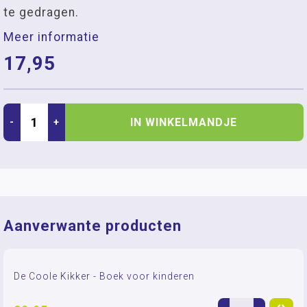
te gedragen.
Meer informatie
17,95
IN WINKELMANDJE
-
+
Aanverwante producten
De Coole Kikker - Boek voor kinderen