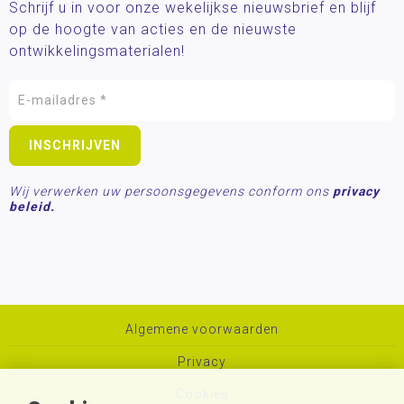
Schrijf u in voor onze wekelijkse nieuwsbrief en blijf
op de hoogte van acties en de nieuwste
ontwikkelingsmaterialen!
Wij verwerken uw persoonsgegevens conform ons
privacy
beleid.
Algemene voorwaarden
Privacy
Cookies