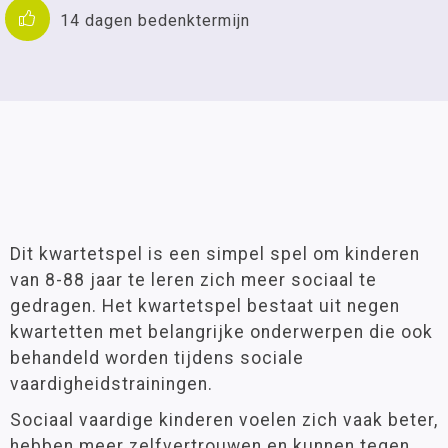
14 dagen bedenktermijn
Dit kwartetspel is een simpel spel om kinderen
van 8-88 jaar te leren zich meer sociaal te
gedragen. Het kwartetspel bestaat uit negen
kwartetten met belangrijke onderwerpen die ook
behandeld worden tijdens sociale
vaardigheidstrainingen.
Sociaal vaardige kinderen voelen zich vaak beter,
hebben meer zelfvertrouwen en kunnen tegen