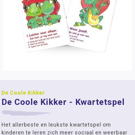
De Coole Kikker
De Coole Kikker - Kwartetspel
Het allerbeste en leukste kwartetspel om
kinderen te leren zich meer sociaal en weerbaar