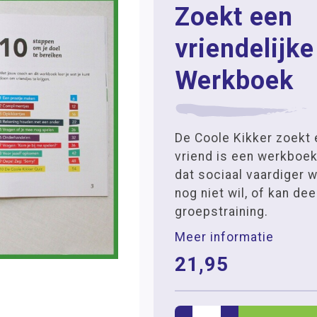
Zoekt een
vriendelijke
Werkboek
De Coole Kikker zoekt 
vriend is een werkboek
dat sociaal vaardiger 
nog niet wil, of kan d
groepstraining.
Meer informatie
21,95