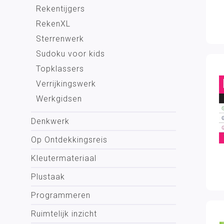
Rekentijgers
RekenXL
Sterrenwerk
Sudoku voor kids
Topklassers
Verrijkingswerk
Werkgidsen
Denkwerk
Op Ontdekkingsreis
Kleutermateriaal
Plustaak
Programmeren
Ruimtelijk inzicht