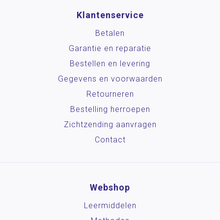
Klantenservice
Betalen
Garantie en reparatie
Bestellen en levering
Gegevens en voorwaarden
Retourneren
Bestelling herroepen
Zichtzending aanvragen
Contact
Webshop
Leermiddelen