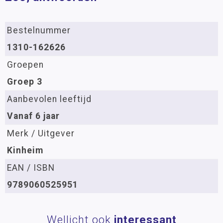
Bestelnummer
1310-162626
Groepen
Groep 3
Aanbevolen leeftijd
Vanaf 6 jaar
Merk / Uitgever
Kinheim
EAN / ISBN
9789060525951
Wellicht ook
interessant