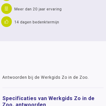
Meer dan 20 jaar ervaring
14 dagen bedenktermijn
Antwoorden bij de Werkgids Zo in de Zoo.
Specificaties van Werkgids Zo in de
Zoo, antwoorden