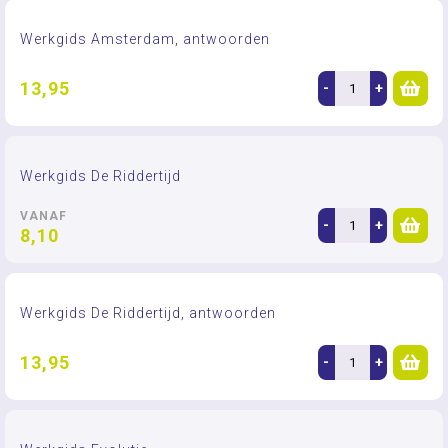
Werkgids Amsterdam, antwoorden
13,95
-
+
Werkgids De Riddertijd
VANAF
-
+
8,10
Werkgids De Riddertijd, antwoorden
13,95
-
+