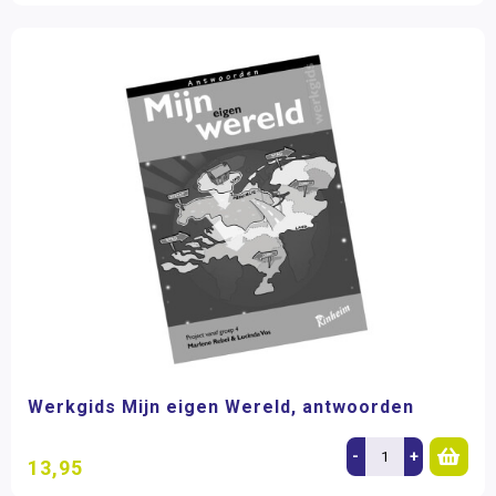
Werkgids Mijn eigen Wereld, antwoorden
-
+
13,95