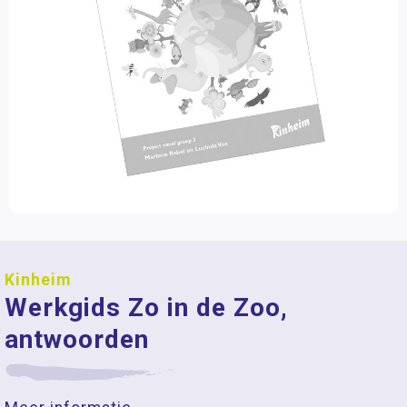
Kinheim
Werkgids Zo in de Zoo,
antwoorden