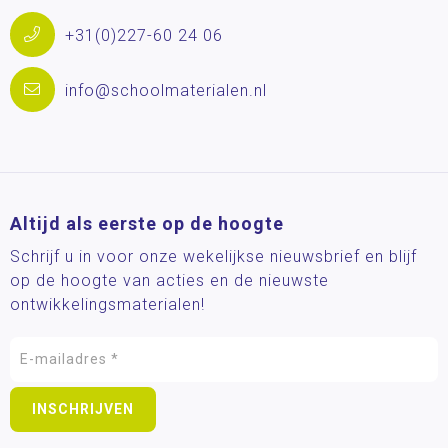
+31(0)227-60 24 06
info@schoolmaterialen.nl
Altijd als eerste op de hoogte
Schrijf u in voor onze wekelijkse nieuwsbrief en blijf
op de hoogte van acties en de nieuwste
ontwikkelingsmaterialen!