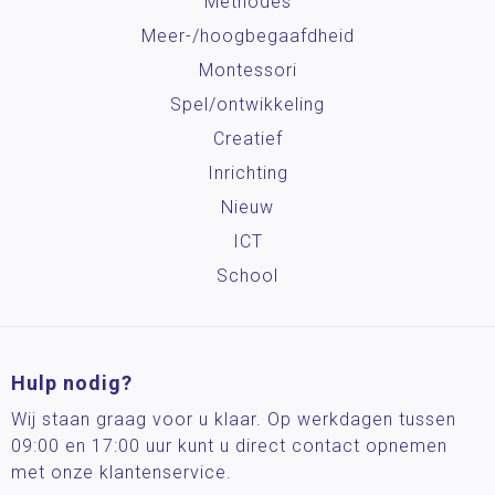
Methodes
Meer-/hoog­begaafdheid
Montessori
Spel/ontwikkeling
Creatief
Inrichting
Nieuw
ICT
School
Hulp nodig?
Wij staan graag voor u klaar. Op werkdagen tussen
09:00 en 17:00 uur kunt u direct contact opnemen
met onze klantenservice.