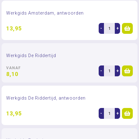
Werkgids Amsterdam, antwoorden
13,95
-
+
Werkgids De Riddertijd
VANAF
-
+
8,10
Werkgids De Riddertijd, antwoorden
13,95
-
+