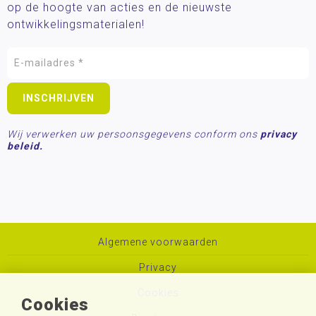
op de hoogte van acties en de nieuwste
ontwikkelingsmaterialen!
Wij verwerken uw persoonsgegevens conform ons
privacy
beleid.
Algemene voorwaarden
Privacy
Cookies
Cookies