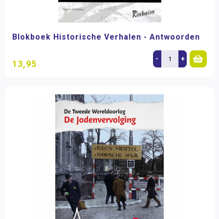
Blokboek Historische Verhalen - Antwoorden
-
+
13,95