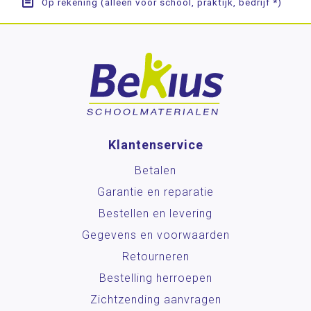
Op rekening (alleen voor school, praktijk, bedrijf *)
Klantenservice
Betalen
Garantie en reparatie
Bestellen en levering
Gegevens en voorwaarden
Retourneren
Bestelling herroepen
Zichtzending aanvragen