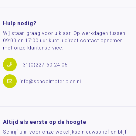
Hulp nodig?
Wij staan graag voor u klaar. Op werkdagen tussen
09:00 en 17:00 uur kunt u direct contact opnemen
met onze klantenservice.
+31(0)227-60 24 06
info@schoolmaterialen.nl
Altijd als eerste op de hoogte
Schrijf u in voor onze wekelijkse nieuwsbrief en blijf