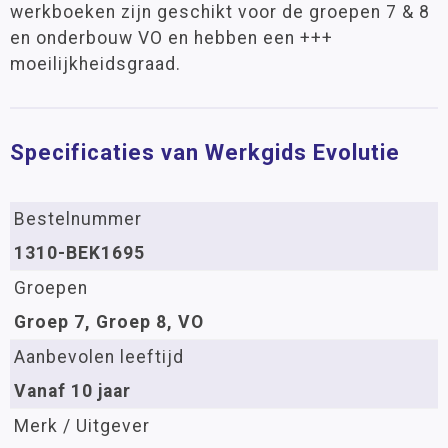
werkboeken zijn geschikt voor de groepen 7 & 8
en onderbouw VO en hebben een +++
moeilijkheidsgraad.
Specificaties van Werkgids Evolutie
Bestelnummer
1310-BEK1695
Groepen
Groep 7, Groep 8, VO
Aanbevolen leeftijd
Vanaf 10 jaar
Merk / Uitgever