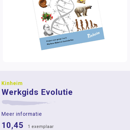
Kinheim
Werkgids Evolutie
Meer informatie
10,45
1 exemplaar