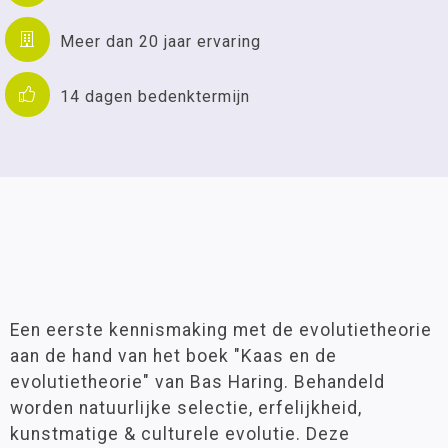
Meer dan 20 jaar ervaring
14 dagen bedenktermijn
Een eerste kennismaking met de evolutietheorie
aan de hand van het boek "Kaas en de
evolutietheorie" van Bas Haring. Behandeld
worden natuurlijke selectie, erfelijkheid,
kunstmatige & culturele evolutie. Deze