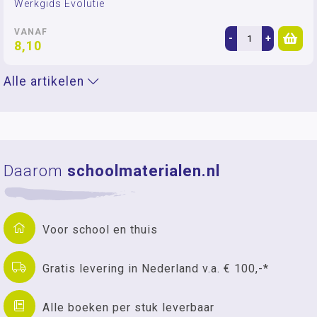
Werkgids Evolutie
VANAF
-
+
8,10
Alle artikelen
Daarom
schoolmaterialen.nl
Voor school en thuis
Gratis levering in Nederland v.a. € 100,-*
Alle boeken per stuk leverbaar