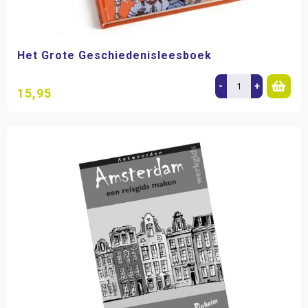
Het Grote Geschiedenisleesboek
-
+
15,95