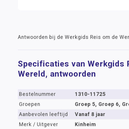
Antwoorden bij de Werkgids Reis om de Wer
Specificaties van Werkgids
Wereld, antwoorden
Bestelnummer
1310-11725
Groepen
Groep 5, Groep 6, Gr
Aanbevolen leeftijd
Vanaf 8 jaar
Merk / Uitgever
Kinheim