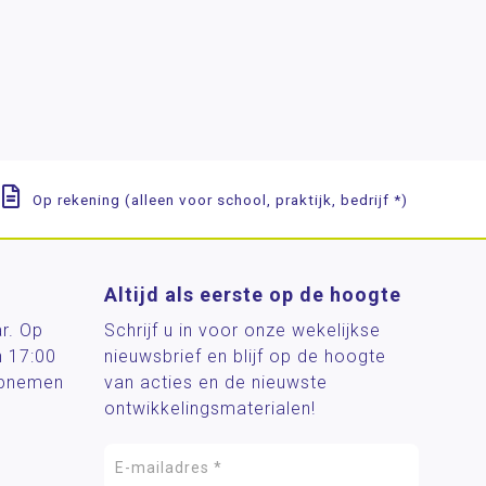
Op rekening (alleen voor school, praktijk, bedrijf *)
Altijd als eerste op de hoogte
ar. Op
Schrijf u in voor onze wekelijkse
n 17:00
nieuwsbrief en blijf op de hoogte
 opnemen
van acties en de nieuwste
ontwikkelingsmaterialen!