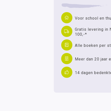
Voor school en th
Gratis levering in 
100,-*
Alle boeken per st
Meer dan 20 jaar e
14 dagen bedenkt