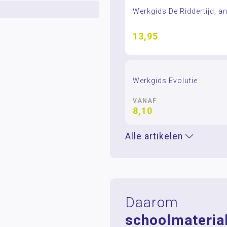
Werkgids De Riddertijd, 
13,95
Werkgids Evolutie
VANAF
8,10
Alle artikelen
Daarom
schoolmaterial