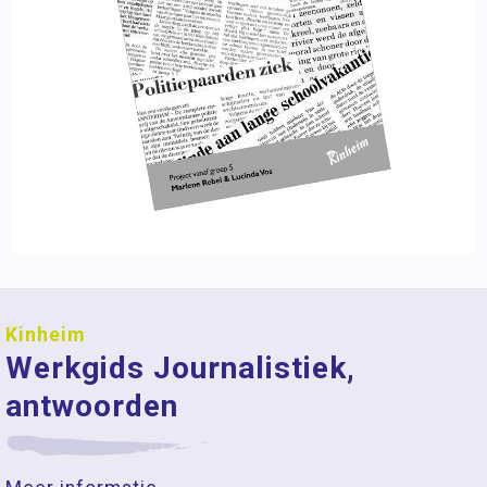
Kinheim
Werkgids Journalistiek,
antwoorden