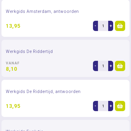
Werkgids Amsterdam, antwoorden
13,95
-
+
Werkgids De Riddertijd
VANAF
-
+
8,10
Werkgids De Riddertijd, antwoorden
13,95
-
+