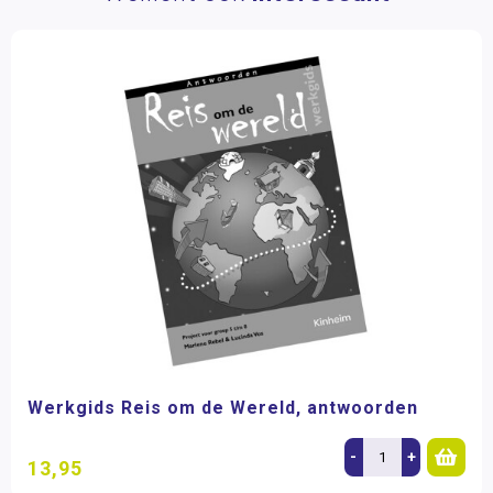
Werkgids Reis om de Wereld, antwoorden
-
+
13,95