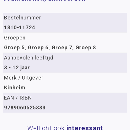
Bestelnummer
1310-11724
Groepen
Groep 5, Groep 6, Groep 7, Groep 8
Aanbevolen leeftijd
8 - 12 jaar
Merk / Uitgever
Kinheim
EAN / ISBN
9789060525883
Wellicht ook
interessant