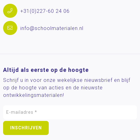
+31(0)227-60 24 06
info@schoolmaterialen.nl
Altijd als eerste op de hoogte
Schrijf u in voor onze wekelijkse nieuwsbrief en blijf
op de hoogte van acties en de nieuwste
ontwikkelingsmaterialen!