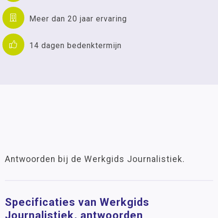
Meer dan 20 jaar ervaring
14 dagen bedenktermijn
Antwoorden bij de Werkgids Journalistiek.
Specificaties van Werkgids
Journalistiek, antwoorden