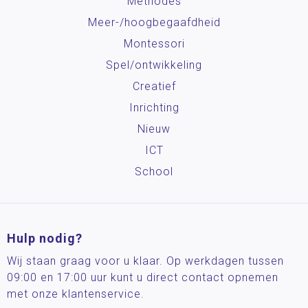
Methodes
Meer-/hoog­begaafdheid
Montessori
Spel/ontwikkeling
Creatief
Inrichting
Nieuw
ICT
School
Hulp nodig?
Wij staan graag voor u klaar. Op werkdagen tussen
09:00 en 17:00 uur kunt u direct contact opnemen
met onze klantenservice.