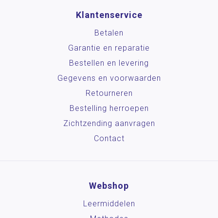
Klantenservice
Betalen
Garantie en reparatie
Bestellen en levering
Gegevens en voorwaarden
Retourneren
Bestelling herroepen
Zichtzending aanvragen
Contact
Webshop
Leermiddelen