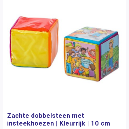
Zachte dobbelsteen met
insteekhoezen | Kleurrijk | 10 cm