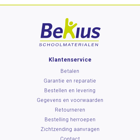
Klantenservice
Betalen
Garantie en reparatie
Bestellen en levering
Gegevens en voorwaarden
Retourneren
Bestelling herroepen
Zichtzending aanvragen
Contact