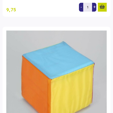
-
+
9,75