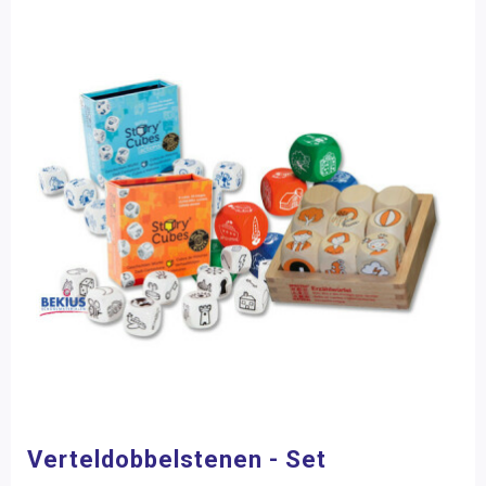
Verteldobbelstenen - Set