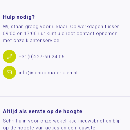
Hulp nodig?
Wij staan graag voor u klaar. Op werkdagen tussen
09:00 en 17:00 uur kunt u direct contact opnemen
met onze klantenservice.
+31(0)227-60 24 06
info@schoolmaterialen.nl
Altijd als eerste op de hoogte
Schrijf u in voor onze wekelijkse nieuwsbrief en blijf
op de hoogte van acties en de nieuwste