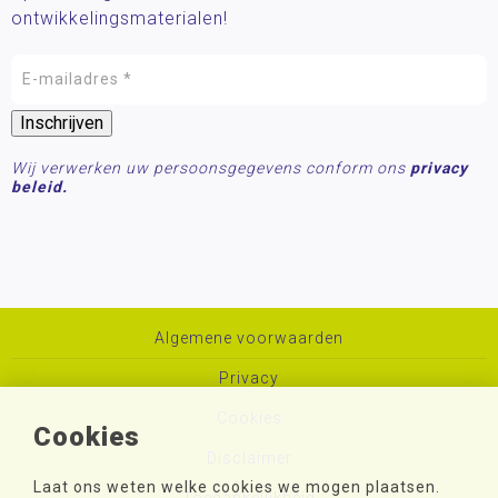
ontwikkelingsmaterialen!
Wij verwerken uw persoonsgegevens conform ons
privacy
beleid.
Algemene voorwaarden
Privacy
Cookies
Cookies
Disclaimer
Laat ons weten welke cookies we mogen plaatsen.
Toegankelijkheid