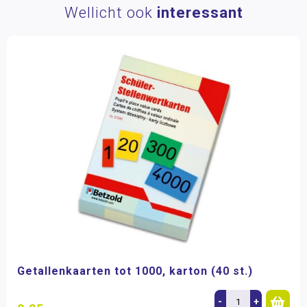
Wellicht ook
interessant
Getallenkaarten tot 1000, karton (40 st.)
-
+