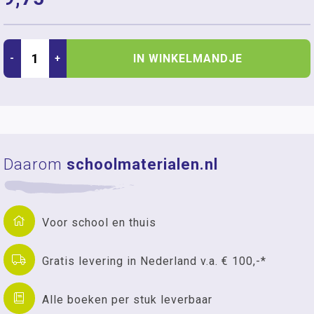
IN WINKELMANDJE
-
+
Daarom
schoolmaterialen.nl
Voor school en thuis
Gratis levering in Nederland v.a. € 100,-*
Alle boeken per stuk leverbaar