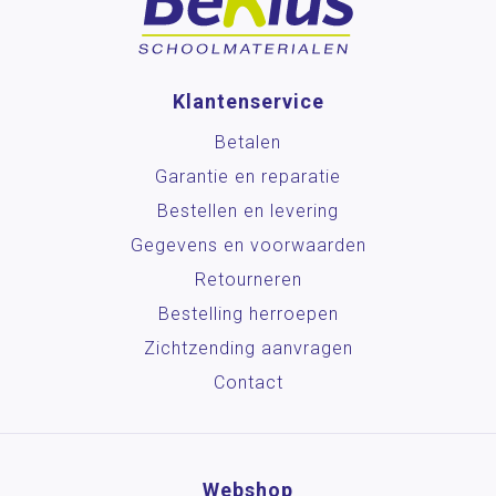
Klantenservice
Betalen
Garantie en reparatie
Bestellen en levering
Gegevens en voorwaarden
Retourneren
Bestelling herroepen
Zichtzending aanvragen
Contact
Webshop