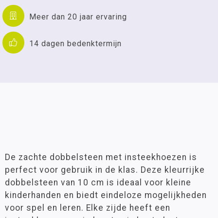
Meer dan 20 jaar ervaring
14 dagen bedenktermijn
De zachte dobbelsteen met insteekhoezen is
perfect voor gebruik in de klas. Deze kleurrijke
dobbelsteen van 10 cm is ideaal voor kleine
kinderhanden en biedt eindeloze mogelijkheden
voor spel en leren. Elke zijde heeft een