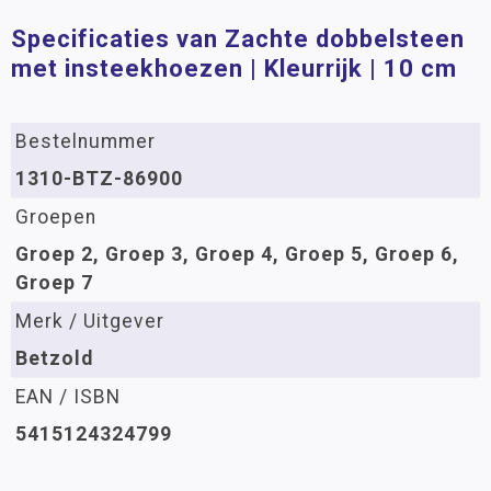
Specificaties van Zachte dobbelsteen
met insteekhoezen | Kleurrijk | 10 cm
Bestelnummer
1310-BTZ-86900
Groepen
Groep 2, Groep 3, Groep 4, Groep 5, Groep 6,
Groep 7
Merk / Uitgever
Betzold
EAN / ISBN
5415124324799