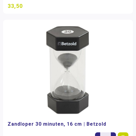
33,50
Zandloper 30 minuten, 16 cm | Betzold