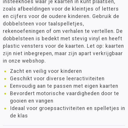
insteekhoes waar je kaarten in kunt plaatsen,
zoals afbeeldingen voor de kleintjes of letters
en cijfers voor de oudere kinderen. Gebruik de
dobbelsteen voor taalspelletjes,
rekenoefeningen of om verhalen te vertellen. De
dobbelsteen is bedekt met stevig vinyl en heeft
plastic vensters voor de kaarten. Let op: kaarten
zijn niet inbegrepen, maar zijn apart verkrijgbaar
in onze webshop.
Zacht en veilig voor kinderen
Geschikt voor diverse leeractiviteiten
Eenvoudig aan te passen met eigen kaarten
Bevordert motorische vaardigheden door te
gooien en vangen
Ideaal voor groepsactiviteiten en spelletjes in
de klas