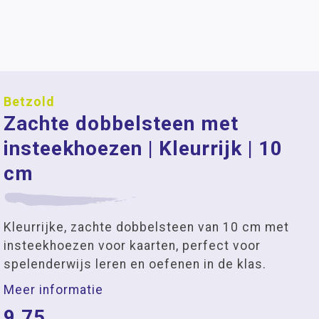
Betzold
Zachte dobbelsteen met
insteekhoezen | Kleurrijk | 10
cm
Kleurrijke, zachte dobbelsteen van 10 cm met
insteekhoezen voor kaarten, perfect voor
spelenderwijs leren en oefenen in de klas.
Meer informatie
9,75