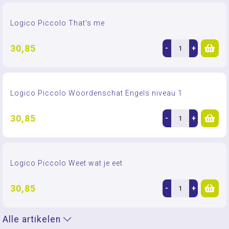
Logico Piccolo That's me
30,85
-
+
Logico Piccolo Woordenschat Engels niveau 1
30,85
-
+
Logico Piccolo Weet wat je eet
30,85
-
+
Alle artikelen