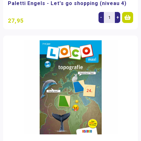
Paletti Engels - Let's go shopping (niveau 4)
-
+
27,95