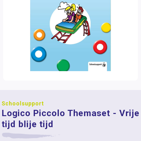
Schoolsupport
Logico Piccolo Themaset - Vrije
tijd blije tijd