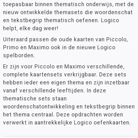
toepasbaar binnen thematisch onderwijs, met de
nieuw ontwikkelde themasets die woordenschat
en tekstbegrip thematisch oefenen. Logico
helpt, elke dag weer!
Uiteraard passen de oude kaarten van Piccolo,
Primo en Maximo ook in de nieuwe Logico
spelborden.
Er zijn voor Piccolo en Maximo verschillende,
complete kaartensets verkrijgbaar. Deze sets
hebben ieder een eigen thema en zijn inzetbaar
vanaf verschillende leeftijden. In deze
thematische sets staan
woordenschatontwikkeling en tekstbegrip binnen
het thema centraal. Deze opdrachten worden
verwerkt in aantrekkelijke Logico oefenkaarten.