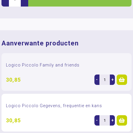
Aanverwante producten
Logico Piccolo Family and friends
30,85
-
+
Logico Piccolo Gegevens, frequentie en kans
30,85
-
+