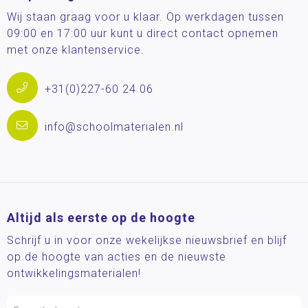
Wij staan graag voor u klaar. Op werkdagen tussen
09:00 en 17:00 uur kunt u direct contact opnemen
met onze klantenservice.
+31(0)227-60 24 06
info@schoolmaterialen.nl
Altijd als eerste op de hoogte
Schrijf u in voor onze wekelijkse nieuwsbrief en blijf
op de hoogte van acties en de nieuwste
ontwikkelingsmaterialen!