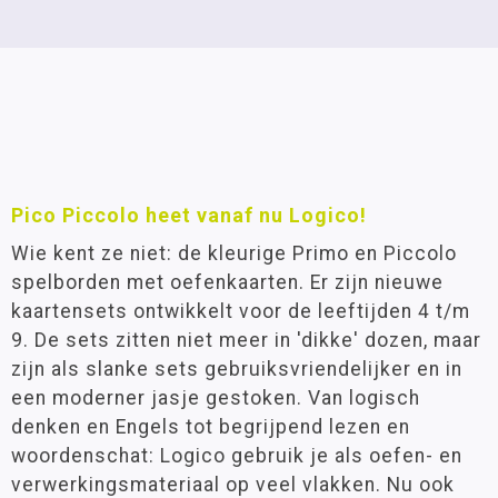
Pico Piccolo heet vanaf nu Logico!
Wie kent ze niet: de kleurige Primo en Piccolo
spelborden met oefenkaarten. Er zijn nieuwe
kaartensets ontwikkelt voor de leeftijden 4 t/m
9. De sets zitten niet meer in 'dikke' dozen, maar
zijn als slanke sets gebruiksvriendelijker en in
een moderner jasje gestoken. Van logisch
denken en Engels tot begrijpend lezen en
woordenschat: Logico gebruik je als oefen- en
verwerkingsmateriaal op veel vlakken. Nu ook