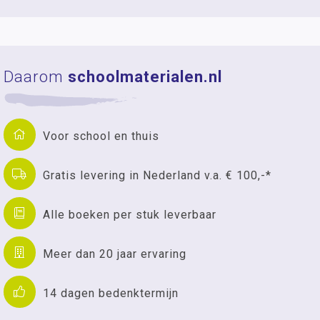
Daarom
schoolmaterialen.nl
Voor school en thuis
Gratis levering in Nederland v.a. € 100,-*
Alle boeken per stuk leverbaar
Meer dan 20 jaar ervaring
14 dagen bedenktermijn