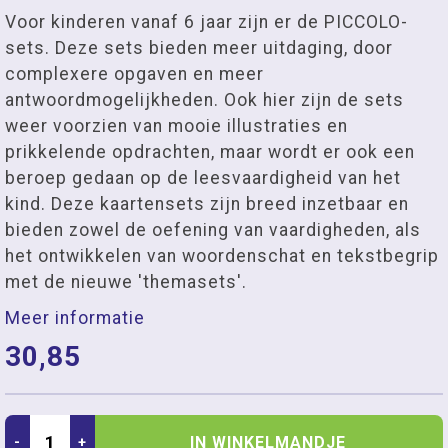
Voor kinderen vanaf 6 jaar zijn er de PICCOLO-
sets. Deze sets bieden meer uitdaging, door
complexere opgaven en meer
antwoordmogelijkheden. Ook hier zijn de sets
weer voorzien van mooie illustraties en
prikkelende opdrachten, maar wordt er ook een
beroep gedaan op de leesvaardigheid van het
kind. Deze kaartensets zijn breed inzetbaar en
bieden zowel de oefening van vaardigheden, als
het ontwikkelen van woordenschat en tekstbegrip
met de nieuwe 'themasets'.
Meer informatie
30,85
IN WINKELMANDJE
-
+