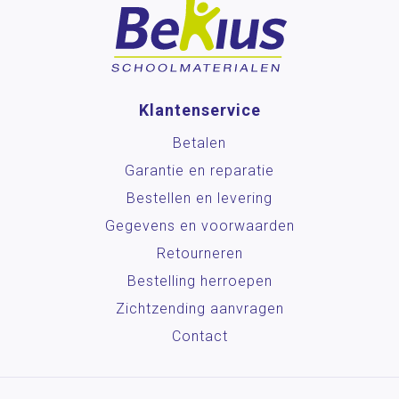
Klantenservice
Betalen
Garantie en reparatie
Bestellen en levering
Gegevens en voorwaarden
Retourneren
Bestelling herroepen
Zichtzending aanvragen
Contact