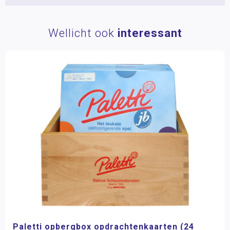
Wellicht ook
interessant
Paletti opbergbox opdrachtenkaarten (24