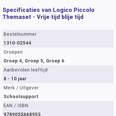
Specificaties van Logico Piccolo
Themaset - Vrije tijd blije tijd
Bestelnummer
1310-02544
Groepen
Groep 4, Groep 5, Groep 6
Aanbevolen leeftijd
8 - 10 jaar
Merk / Uitgever
Schoolsupport
EAN / ISBN
9789055668953