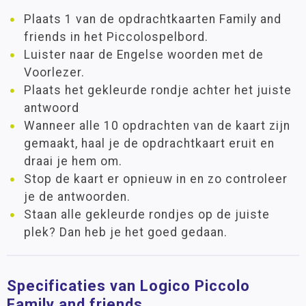
Plaats 1 van de opdrachtkaarten Family and
friends in het Piccolospelbord.
Luister naar de Engelse woorden met de
Voorlezer.
Plaats het gekleurde rondje achter het juiste
antwoord
Wanneer alle 10 opdrachten van de kaart zijn
gemaakt, haal je de opdrachtkaart eruit en
draai je hem om.
Stop de kaart er opnieuw in en zo controleer
je de antwoorden.
Staan alle gekleurde rondjes op de juiste
plek? Dan heb je het goed gedaan.
Specificaties van Logico Piccolo
Family and friends