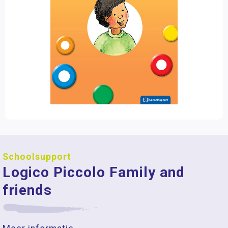
Schoolsupport
Logico Piccolo Family and
friends