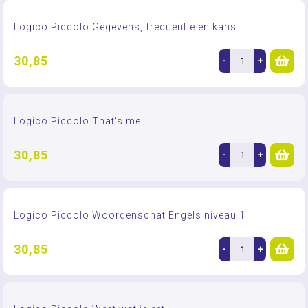
Logico Piccolo Gegevens, frequentie en kans
30,85
-
+
Logico Piccolo That's me
30,85
-
+
Logico Piccolo Woordenschat Engels niveau 1
30,85
-
+