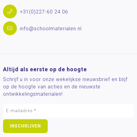
+31(0)227-60 24 06
info@schoolmaterialen.nl
Altijd als eerste op de hoogte
Schrijf u in voor onze wekelijkse nieuwsbrief en blijf
op de hoogte van acties en de nieuwste
ontwikkelingsmaterialen!