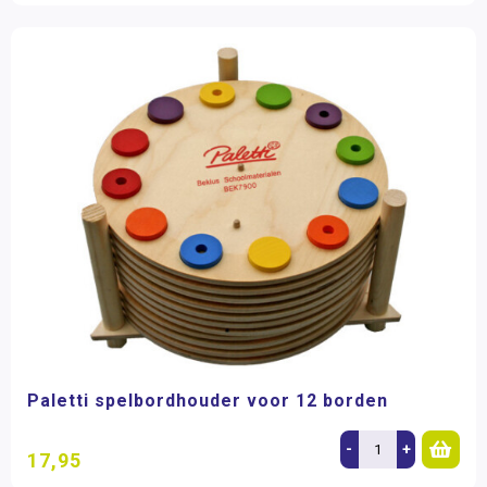
Paletti spelbordhouder voor 12 borden
-
+
17,95