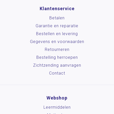
Klantenservice
Betalen
Garantie en reparatie
Bestellen en levering
Gegevens en voorwaarden
Retourneren
Bestelling herroepen
Zichtzending aanvragen
Contact
Webshop
Leermiddelen