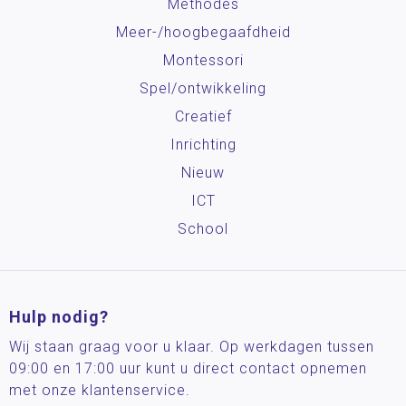
Methodes
Meer-/hoog­begaafdheid
Montessori
Spel/ontwikkeling
Creatief
Inrichting
Nieuw
ICT
School
Hulp nodig?
Wij staan graag voor u klaar. Op werkdagen tussen
09:00 en 17:00 uur kunt u direct contact opnemen
met onze klantenservice.