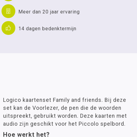
Meer dan 20 jaar ervaring
14 dagen bedenktermijn
Logico kaartenset Family and friends. Bij deze
set kan de Voorlezer, de pen die de woorden
uitspreekt, gebruikt worden. Deze kaarten met
audio zijn geschikt voor het Piccolo spelbord.
Hoe werkt het?