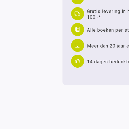
Gratis levering in 
100,-*
Alle boeken per st
Meer dan 20 jaar e
14 dagen bedenkt