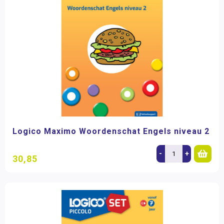
Logico Maximo Woordenschat Engels niveau 2
-
+
30,85