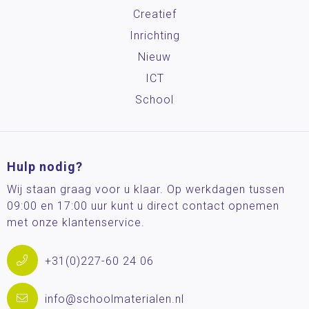
Creatief
Inrichting
Nieuw
ICT
School
Hulp nodig?
Wij staan graag voor u klaar. Op werkdagen tussen
09:00 en 17:00 uur kunt u direct contact opnemen
met onze klantenservice.
+31(0)227-60 24 06
info@schoolmaterialen.nl