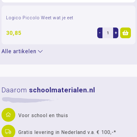
Logico Piccolo Weet wat je eet
30,85
-
+
Alle artikelen
Daarom
schoolmaterialen.nl
Voor school en thuis
Gratis levering in Nederland v.a. € 100,-*