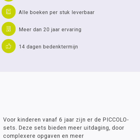
Alle boeken per stuk leverbaar
Meer dan 20 jaar ervaring
14 dagen bedenktermijn
Voor kinderen vanaf 6 jaar zijn er de PICCOLO-
sets. Deze sets bieden meer uitdaging, door
complexere opgaven en meer