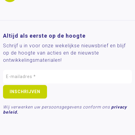
Altijd als eerste op de hoogte
Schrijf u in voor onze wekelijkse nieuwsbrief en blijf
op de hoogte van acties en de nieuwste
ontwikkelingsmaterialen!
Wij verwerken uw persoonsgegevens conform ons
privacy
beleid.