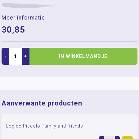
Meer informatie
30,85
IN WINKELMANDJE
-
+
Aanverwante producten
Logico Piccolo Family and friends