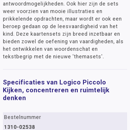
antwoordmogelijkheden. Ook hier zijn de sets
weer voorzien van mooie illustraties en
prikkelende opdrachten, maar wordt er ook een
beroep gedaan op de leesvaardigheid van het
kind. Deze kaartensets zijn breed inzetbaar en
bieden zowel de oefening van vaardigheden, als
het ontwikkelen van woordenschat en
tekstbegrip met de nieuwe 'themasets'.
Specificaties van Logico Piccolo
Kijken, concentreren en ruimtelijk
denken
Bestelnummer
1310-02538