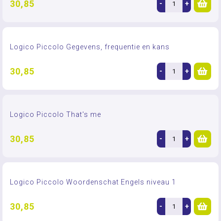
30,85
-
+
Logico Piccolo Gegevens, frequentie en kans
30,85
-
+
Logico Piccolo That's me
30,85
-
+
Logico Piccolo Woordenschat Engels niveau 1
30,85
-
+