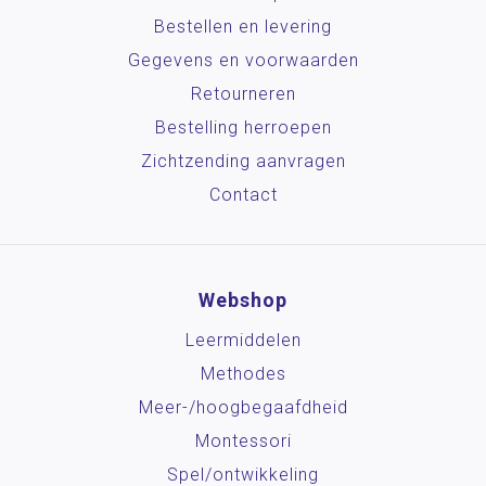
Bestellen en levering
Gegevens en voorwaarden
Retourneren
Bestelling herroepen
Zichtzending aanvragen
Contact
Webshop
Leermiddelen
Methodes
Meer-/hoog­begaafdheid
Montessori
Spel/ontwikkeling