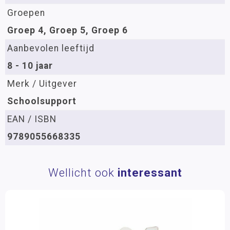
Groepen
Groep 4, Groep 5, Groep 6
Aanbevolen leeftijd
8 - 10 jaar
Merk / Uitgever
Schoolsupport
EAN / ISBN
9789055668335
Wellicht ook
interessant