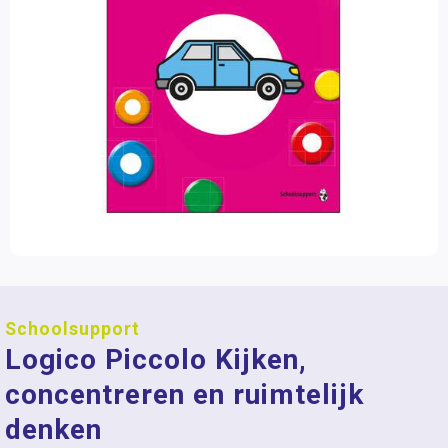
Schoolsupport
Logico Piccolo Kijken,
concentreren en ruimtelijk
denken