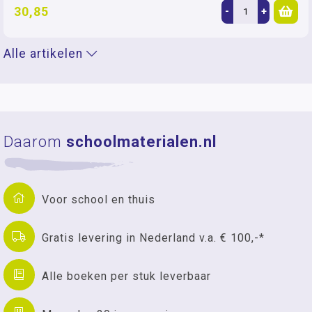
30,85
-
+
Alle artikelen
Daarom
schoolmaterialen.nl
Voor school en thuis
Gratis levering in Nederland v.a. € 100,-*
Alle boeken per stuk leverbaar