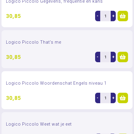
Logico Piccolo Gegevens, frequentie en kans
30,85
-
+
Logico Piccolo That's me
30,85
-
+
Logico Piccolo Woordenschat Engels niveau 1
30,85
-
+
Logico Piccolo Weet wat je eet