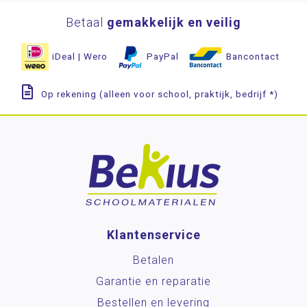
Betaal
gemakkelijk en veilig
iDeal | Wero
PayPal
Bancontact
Op rekening (alleen voor school, praktijk, bedrijf *)
Klantenservice
Betalen
Garantie en reparatie
Bestellen en levering