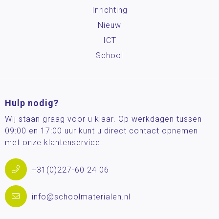
Inrichting
Nieuw
ICT
School
Hulp nodig?
Wij staan graag voor u klaar. Op werkdagen tussen
09:00 en 17:00 uur kunt u direct contact opnemen
met onze klantenservice.
+31(0)227-60 24 06
info@schoolmaterialen.nl