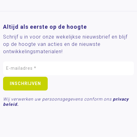
Altijd als eerste op de hoogte
Schrijf u in voor onze wekelijkse nieuwsbrief en blijf
op de hoogte van acties en de nieuwste
ontwikkelingsmaterialen!
Wij verwerken uw persoonsgegevens conform ons
privacy
beleid.