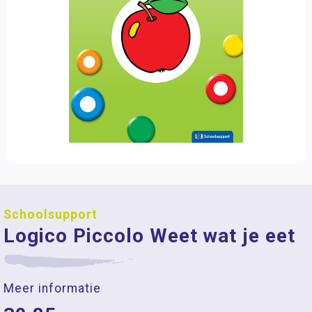
Schoolsupport
Logico Piccolo Weet wat je eet
Meer informatie