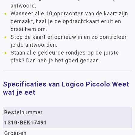
antwoord.
Wanneer alle 10 opdrachten van de kaart zijn
gemaakt, haal je de opdrachtkaart eruit en
draai hem om.
Stop de kaart er opnieuw in en zo controleer
je de antwoorden.
Staan alle gekleurde rondjes op de juiste
plek? Dan heb je het goed gedaan.
Specificaties van Logico Piccolo Weet
wat je eet
Bestelnummer
1310-BEK17491
Groepen