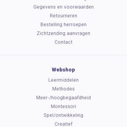
Gegevens en voorwaarden
Retourneren
Bestelling herroepen
Zichtzending aanvragen
Contact
Webshop
Leermiddelen
Methodes
Meer-/hoog­begaafdheid
Montessori
Spel/ontwikkeling
Creatief