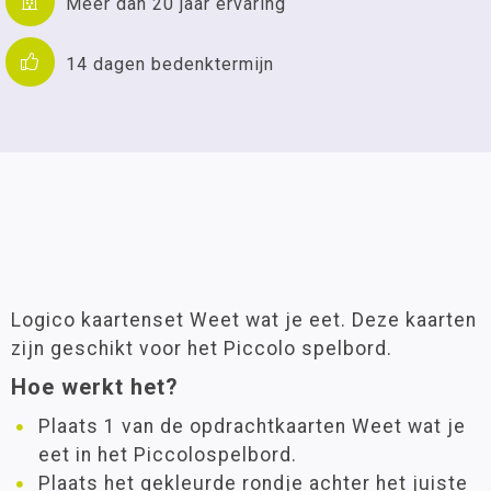
Meer dan 20 jaar ervaring
14 dagen bedenktermijn
Logico kaartenset Weet wat je eet. Deze kaarten
zijn geschikt voor het Piccolo spelbord.
Hoe werkt het?
Plaats 1 van de opdrachtkaarten Weet wat je
eet in het Piccolospelbord.
Plaats het gekleurde rondje achter het juiste