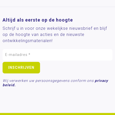
Altijd als eerste op de hoogte
Schrijf u in voor onze wekelijkse nieuwsbrief en blijf
op de hoogte van acties en de nieuwste
ontwikkelingsmaterialen!
Wij verwerken uw persoonsgegevens conform ons
privacy
beleid.