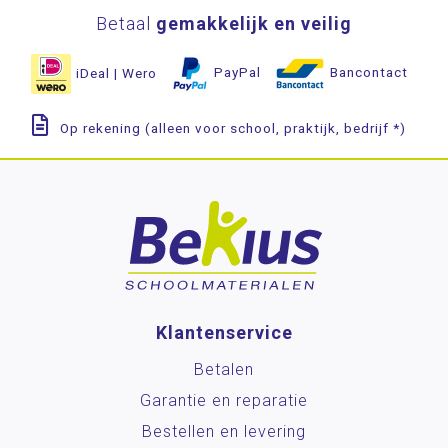
Betaal
gemakkelijk en veilig
iDeal | Wero
PayPal
Bancontact
Op rekening (alleen voor school, praktijk, bedrijf *)
Klantenservice
Betalen
Garantie en reparatie
Bestellen en levering