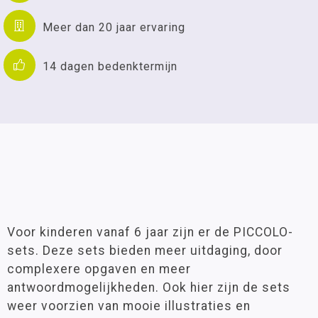
Meer dan 20 jaar ervaring
14 dagen bedenktermijn
Voor kinderen vanaf 6 jaar zijn er de PICCOLO-
sets. Deze sets bieden meer uitdaging, door
complexere opgaven en meer
antwoordmogelijkheden. Ook hier zijn de sets
weer voorzien van mooie illustraties en