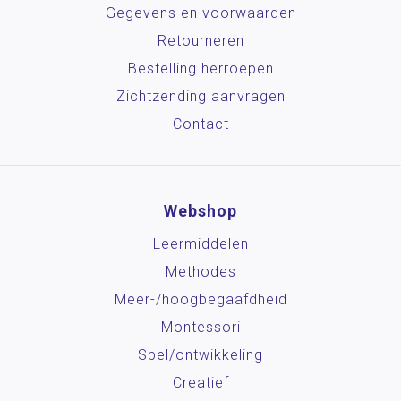
Gegevens en voorwaarden
Retourneren
Bestelling herroepen
Zichtzending aanvragen
Contact
Webshop
Leermiddelen
Methodes
Meer-/hoog­begaafdheid
Montessori
Spel/ontwikkeling
Creatief