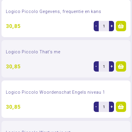
Logico Piccolo Gegevens, frequentie en kans
30,85
-
+
Logico Piccolo That's me
30,85
-
+
Logico Piccolo Woordenschat Engels niveau 1
30,85
-
+