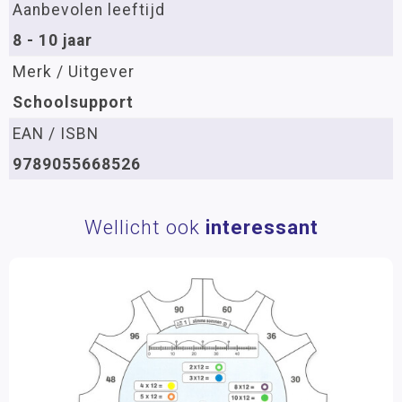
Aanbevolen leeftijd
8 - 10 jaar
Merk / Uitgever
Schoolsupport
EAN / ISBN
9789055668526
Wellicht ook
interessant