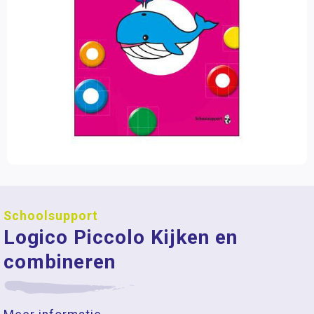
Schoolsupport
Logico Piccolo Kijken en
combineren