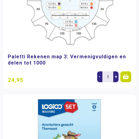
Paletti Rekenen map 3: Vermenigvuldigen en
delen tot 1000
-
+
24,95