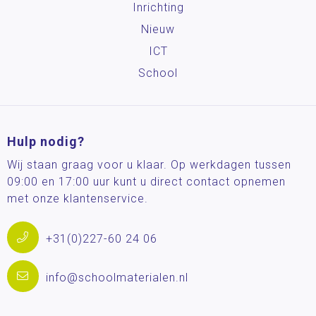
Inrichting
Nieuw
ICT
School
Hulp nodig?
Wij staan graag voor u klaar. Op werkdagen tussen
09:00 en 17:00 uur kunt u direct contact opnemen
met onze klantenservice.
+31(0)227-60 24 06
info@schoolmaterialen.nl