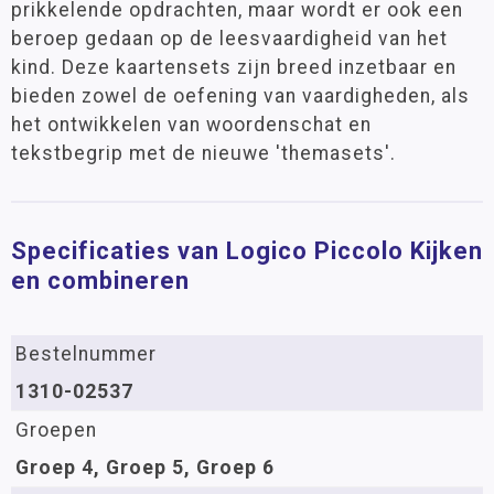
prikkelende opdrachten, maar wordt er ook een
beroep gedaan op de leesvaardigheid van het
kind. Deze kaartensets zijn breed inzetbaar en
bieden zowel de oefening van vaardigheden, als
het ontwikkelen van woordenschat en
tekstbegrip met de nieuwe 'themasets'.
Specificaties van Logico Piccolo Kijken
en combineren
Bestelnummer
1310-02537
Groepen
Groep 4, Groep 5, Groep 6