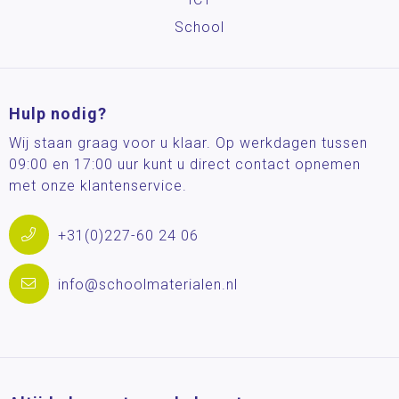
School
Hulp nodig?
Wij staan graag voor u klaar. Op werkdagen tussen
09:00 en 17:00 uur kunt u direct contact opnemen
met onze klantenservice.
+31(0)227-60 24 06
info@schoolmaterialen.nl