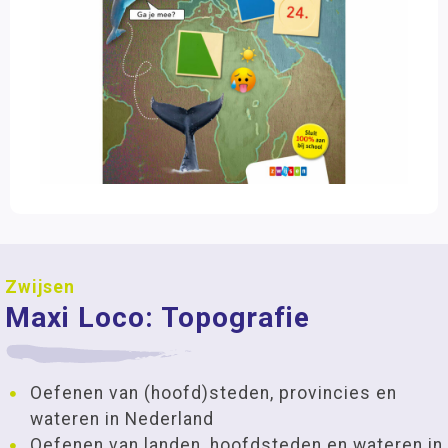
Zwijsen
Maxi Loco: Topografie
Oefenen van (hoofd)steden, provincies en
wateren in Nederland
Oefenen van landen, hoofdsteden en wateren in