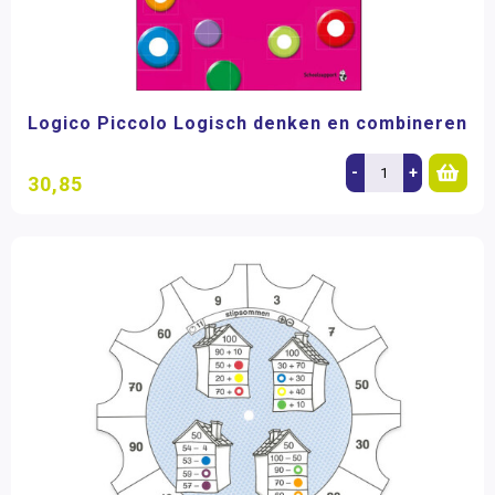
Logico Piccolo Logisch denken en combineren
-
+
30,85