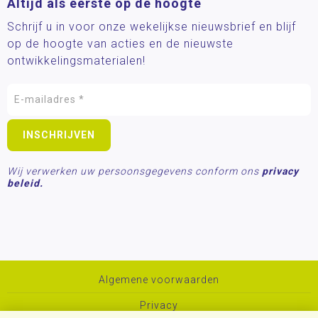
Altijd als eerste op de hoogte
Schrijf u in voor onze wekelijkse nieuwsbrief en blijf
op de hoogte van acties en de nieuwste
ontwikkelingsmaterialen!
Wij verwerken uw persoonsgegevens conform ons
privacy
beleid.
Algemene voorwaarden
Privacy