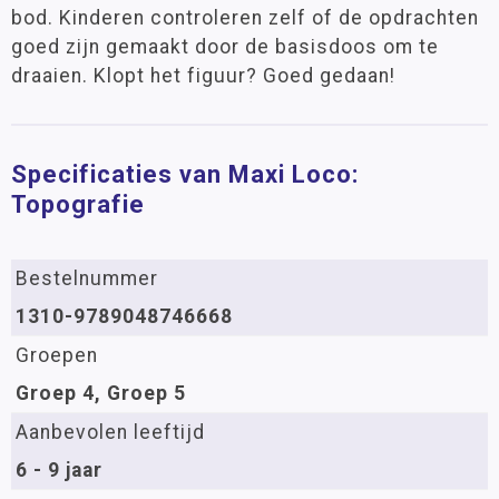
bod. Kinderen controleren zelf of de opdrachten
goed zijn gemaakt door de basisdoos om te
draaien. Klopt het figuur? Goed gedaan!
Specificaties van Maxi Loco:
Topografie
Bestelnummer
1310-9789048746668
Groepen
Groep 4, Groep 5
Aanbevolen leeftijd
6 - 9 jaar