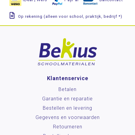
Op rekening (alleen voor school, praktijk, bedrijf *)
Klantenservice
Betalen
Garantie en reparatie
Bestellen en levering
Gegevens en voorwaarden
Retourneren