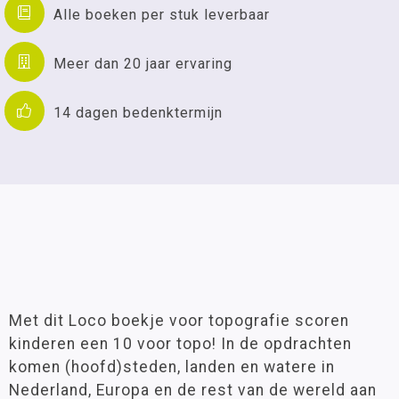
Alle boeken per stuk leverbaar
Meer dan 20 jaar ervaring
14 dagen bedenktermijn
Met dit Loco boekje voor topografie scoren
kinderen een 10 voor topo! In de opdrachten
komen (hoofd)steden, landen en watere in
Nederland, Europa en de rest van de wereld aan