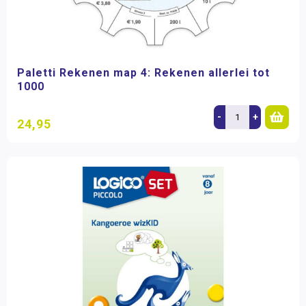
Paletti Rekenen map 4: Rekenen allerlei tot
1000
-
+
24,95