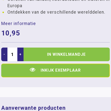
Europa
Ontdekken van de verschillende werelddelen.
Meer informatie
10,95
IN WINKELMANDJE
-
+
INKIJK EXEMPLAAR
Aanverwante producten